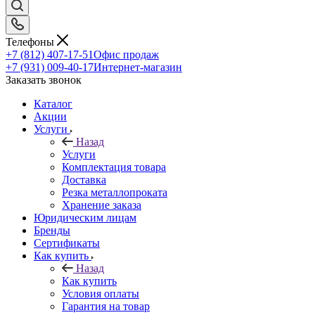
Телефоны
+7 (812) 407-17-51
Офис продаж
+7 (931) 009-40-17
Интернет-магазин
Заказать звонок
Каталог
Акции
Услуги
Назад
Услуги
Комплектация товара
Доставка
Резка металлопроката
Хранение заказа
Юридическим лицам
Бренды
Сертификаты
Как купить
Назад
Как купить
Условия оплаты
Гарантия на товар