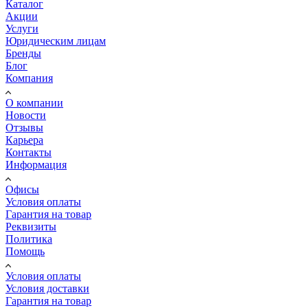
Каталог
Акции
Услуги
Юридическим лицам
Бренды
Блог
Компания
О компании
Новости
Отзывы
Карьера
Контакты
Информация
Офисы
Условия оплаты
Гарантия на товар
Реквизиты
Политика
Помощь
Условия оплаты
Условия доставки
Гарантия на товар