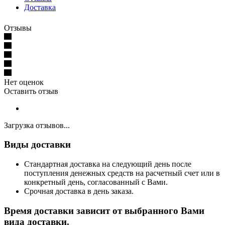
Доставка
Отзывы
Нет оценок
Оставить отзыв
Загрузка отзывов...
Виды доставки
Стандартная доставка на следующий день после
поступления денежных средств на расчетный счет или в
конкретный день, согласованный с Вами.
Срочная доставка в день заказа.
Время доставки зависит от выбранного Вами
вида доставки.