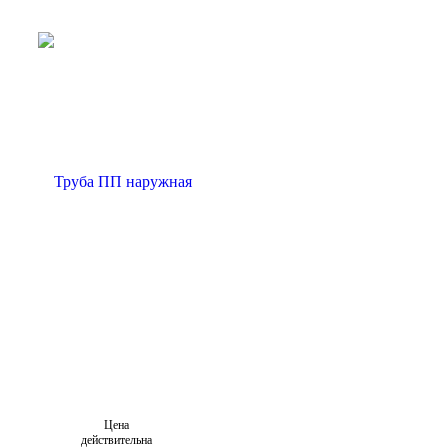
Цена
действительна