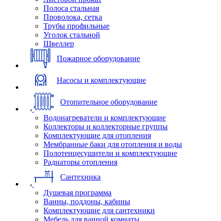
Полоса стальная
Проволока, сетка
Трубы профильные
Уголок стальной
Швеллер
Пожарное оборудование
Насосы и комплектующие
Отопительное оборудование
Водонагреватели и комплектующие
Коллекторы и коллекторные группы
Комплектующие для отопления
Мембранные баки для отопления и воды
Полотенцесушители и комплектующие
Радиаторы отопления
Сантехника
Душевая программа
Ванны, поддоны, кабины
Комплектующие для сантехники
Мебель для ванной комнаты