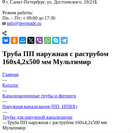
г. Санкт-Петербург, ул. Достоевского, 19/21Б
Режим работы:
Пн. – Пт.: с 09:00 до 17:30
info@nerotrade.ru
Труба ПП наружная с раструбом
160х4,2х500 мм Мультимир
Главная
—
Каталог
—
Канализационные трубы и фитинги
—
Наружная канализация (ПП, НПВХ)
—
Трубы для наружной канализации
—
Труба ПП наружная с раструбом 160х4,2х500 мм
Мультимир