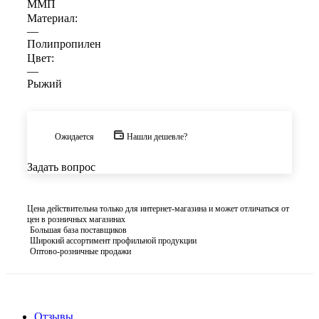
ММП
Материал:
—
Полипропилен
Цвет:
—
Рыжий
Ожидается
Нашли дешевле?
Задать вопрос
Цена действительна только для интернет-магазина и может отличаться от
цен в розничных магазинах
Большая база поставщиков
Широкий ассортимент профильной продукции
Оптово-розничные продажи
Отзывы