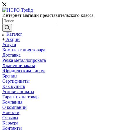
Интернет-магазин представительского класса
Каталог
Акции
Услуги
Комплектация товара
Доставка
Резка металлопроката
Хранение заказа
Юридическим лицам
Бренды
Сертификаты
Как купить
Условия оплаты
Гарантия на товар
Компания
О компании
Новости
Отзывы
Карьера
Контакты