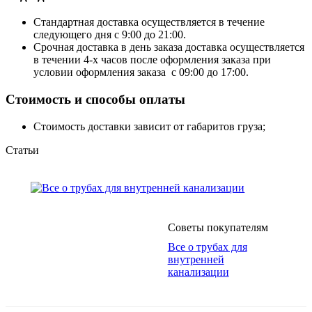
Стандартная доставка осуществляется в течение
следующего дня с 9:00 до 21:00.
Срочная доставка в день заказа доставка осуществляется
в течении 4-х часов после оформления заказа при
условии оформления заказа с 09:00 до 17:00.
Стоимость и способы оплаты
Стоимость доставки зависит от габаритов груза;
Статьи
Советы покупателям
Все о трубах для
внутренней
канализации