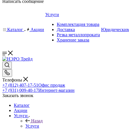
Написать сообщение
Услуги
Комплектация товара
Каталог
Акции
Доставка
Юридическим
Резка металлопроката
Хранение заказа
Телефоны
+7 (812) 407-17-51
Офис продаж
+7 (931) 009-40-17
Интернет-магазин
Заказать звонок
Каталог
Акции
Услуги
Назад
Услуги