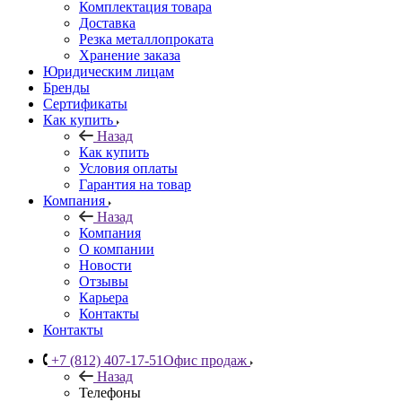
Комплектация товара
Доставка
Резка металлопроката
Хранение заказа
Юридическим лицам
Бренды
Сертификаты
Как купить
Назад
Как купить
Условия оплаты
Гарантия на товар
Компания
Назад
Компания
О компании
Новости
Отзывы
Карьера
Контакты
Контакты
+7 (812) 407-17-51
Офис продаж
Назад
Телефоны