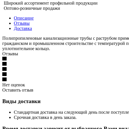
Широкий ассортимент профильной продукции
Оптово-розничные продажи
Описание
Отзывы
Доставка
Полипропиленовые канализационные трубы с раструбом приме
гражданском и промышленном строительстве с температурой по
уплотнительное кольцо.
Отзывы
Нет оценок
Оставить отзыв
Виды доставки
Стандартная доставка на следующий день после поступле
Срочная доставка в день заказа.
Время доставки зависит от выбранного Вами вида