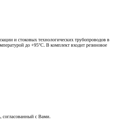
зации и стоковых технологических трубопроводов в
мпературой до +95°С. В комплект входит резиновое
, согласованный с Вами.