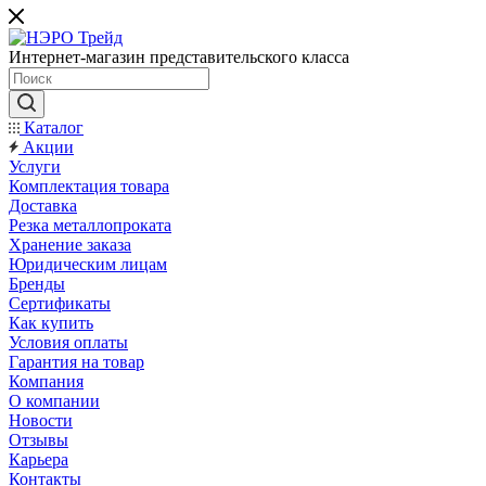
Интернет-магазин представительского класса
Каталог
Акции
Услуги
Комплектация товара
Доставка
Резка металлопроката
Хранение заказа
Юридическим лицам
Бренды
Сертификаты
Как купить
Условия оплаты
Гарантия на товар
Компания
О компании
Новости
Отзывы
Карьера
Контакты