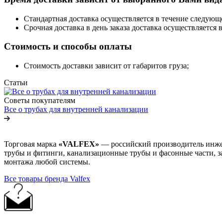
Стандартная доставка осуществляется в течение следующег
Срочная доставка в день заказа доставка осуществляется 
Стоимость и способы оплаты
Стоимость доставки зависит от габаритов груза;
Статьи
Советы покупателям
Все о трубах для внутренней канализации
Торговая марка
«VALFEX»
— российский производитель инжен
трубы и фитинги, канализационные трубы и фасонные части, з
монтажа любой системы.
Все товары бренда Valfex