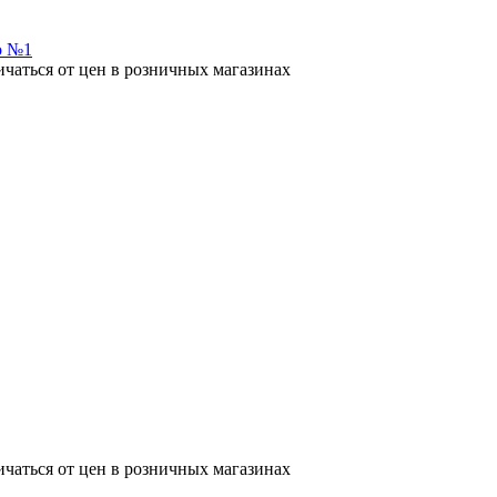
ичаться от цен в розничных магазинах
ичаться от цен в розничных магазинах