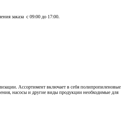
ния заказа с 09:00 до 17:00.
лизации. Ассортимент включает в себя полипропиленовые
ления, насосы и другие виды продукции необходимые для