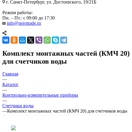
г. Санкт-Петербург, ул. Достоевского, 19/21Б
Режим работы:
Пн. – Пт.: с 09:00 до 17:30
info@nerotrade.ru
Комплект монтажных частей (КМЧ 20)
для счетчиков воды
Главная
—
Каталог
—
Контрольно-измерительные приборы
—
Счетчики воды
—
Комплект монтажных частей (КМЧ 20) для счетчиков воды