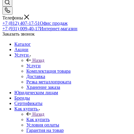
Телефоны
+7 (812) 407-17-51
Офис продаж
+7 (931) 009-40-17
Интернет-магазин
Заказать звонок
Каталог
Акции
Услуги
Назад
Услуги
Комплектация товара
Доставка
Резка металлопроката
Хранение заказа
Юридическим лицам
Бренды
Сертификаты
Как купить
Назад
Как купить
Условия оплаты
Гарантия на товар