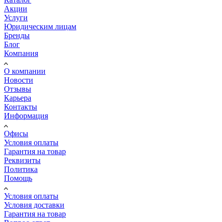
Акции
Услуги
Юридическим лицам
Бренды
Блог
Компания
О компании
Новости
Отзывы
Карьера
Контакты
Информация
Офисы
Условия оплаты
Гарантия на товар
Реквизиты
Политика
Помощь
Условия оплаты
Условия доставки
Гарантия на товар