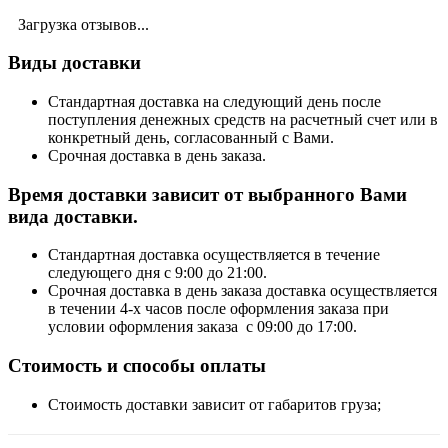
Загрузка отзывов...
Виды доставки
Стандартная доставка на следующий день после
поступления денежных средств на расчетный счет или в
конкретный день, согласованный с Вами.
Срочная доставка в день заказа.
Время доставки зависит от выбранного Вами
вида доставки.
Стандартная доставка осуществляется в течение
следующего дня с 9:00 до 21:00.
Срочная доставка в день заказа доставка осуществляется
в течении 4-х часов после оформления заказа при
условии оформления заказа с 09:00 до 17:00.
Стоимость и способы оплаты
Стоимость доставки зависит от габаритов груза;