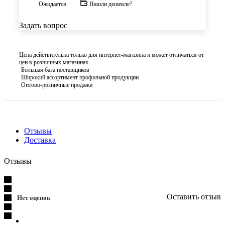
Ожидается
Нашли дешевле?
Задать вопрос
Цена действительна только для интернет-магазина и может отличаться от
цен в розничных магазинах
Большая база поставщиков
Широкий ассортимент профильной продукции
Оптово-розничные продажи
Отзывы
Доставка
Отзывы
Оставить отзыв
Нет оценок