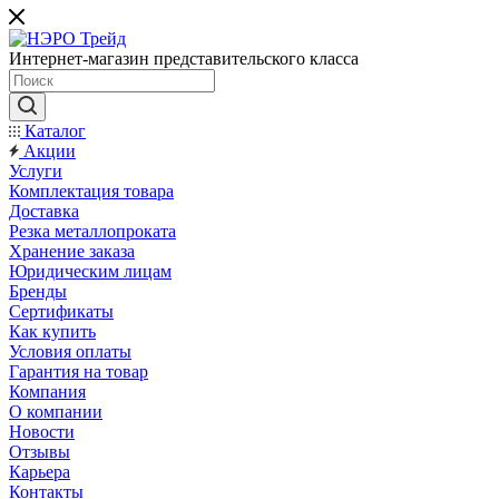
Интернет-магазин представительского класса
Каталог
Акции
Услуги
Комплектация товара
Доставка
Резка металлопроката
Хранение заказа
Юридическим лицам
Бренды
Сертификаты
Как купить
Условия оплаты
Гарантия на товар
Компания
О компании
Новости
Отзывы
Карьера
Контакты