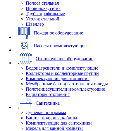
Полоса стальная
Проволока, сетка
Трубы профильные
Уголок стальной
Швеллер
Пожарное оборудование
Насосы и комплектующие
Отопительное оборудование
Водонагреватели и комплектующие
Коллекторы и коллекторные группы
Комплектующие для отопления
Мембранные баки для отопления и воды
Полотенцесушители и комплектующие
Радиаторы отопления
Сантехника
Душевая программа
Ванны, поддоны, кабины
Комплектующие для сантехники
Мебель для ванной комнаты