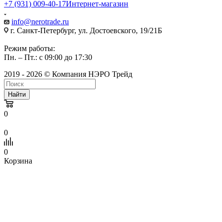
+7 (931) 009-40-17
Интернет-магазин
info@nerotrade.ru
г. Санкт-Петербург, ул. Достоевского, 19/21Б
Режим работы:
Пн. – Пт.: с 09:00 до 17:30
2019 - 2026 © Компания НЭРО Трейд
Найти
0
0
0
Корзина