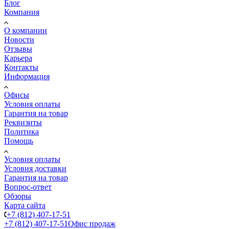
Блог
Компания
О компании
Новости
Отзывы
Карьера
Контакты
Информация
Офисы
Условия оплаты
Гарантия на товар
Реквизиты
Политика
Помощь
Условия оплаты
Условия доставки
Гарантия на товар
Вопрос-ответ
Обзоры
Карта сайта
+7 (812) 407-17-51
+7 (812) 407-17-51
Офис продаж