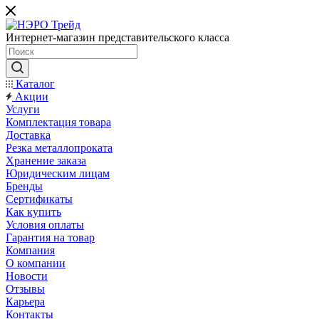
Интернет-магазин представительского класса
Каталог
Акции
Услуги
Комплектация товара
Доставка
Резка металлопроката
Хранение заказа
Юридическим лицам
Бренды
Сертификаты
Как купить
Условия оплаты
Гарантия на товар
Компания
О компании
Новости
Отзывы
Карьера
Контакты