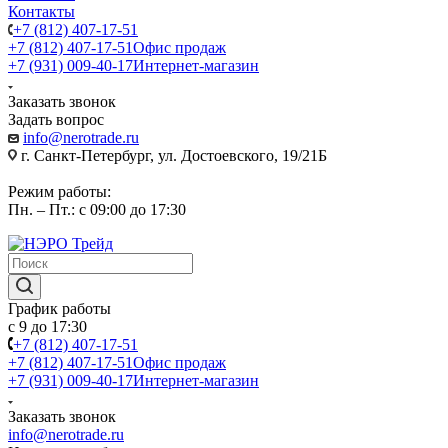
Контакты
+7 (812) 407-17-51
+7 (812) 407-17-51
Офис продаж
+7 (931) 009-40-17
Интернет-магазин
Заказать звонок
Задать вопрос
info@nerotrade.ru
г. Санкт-Петербург, ул. Достоевского, 19/21Б
Режим работы:
Пн. – Пт.: с 09:00 до 17:30
График работы
с 9 до 17:30
+7 (812) 407-17-51
+7 (812) 407-17-51
Офис продаж
+7 (931) 009-40-17
Интернет-магазин
Заказать звонок
info@nerotrade.ru