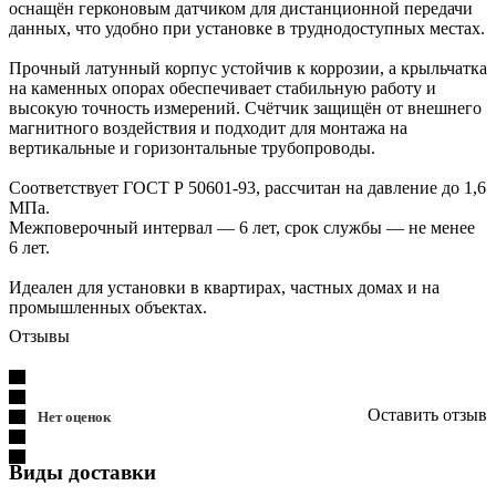
оснащён герконовым датчиком для дистанционной передачи
данных, что удобно при установке в труднодоступных местах.
Прочный латунный корпус устойчив к коррозии, а крыльчатка
на каменных опорах обеспечивает стабильную работу и
высокую точность измерений. Счётчик защищён от внешнего
магнитного воздействия и подходит для монтажа на
вертикальные и горизонтальные трубопроводы.
Соответствует ГОСТ Р 50601-93, рассчитан на давление до 1,6
МПа.
Межповерочный интервал — 6 лет, срок службы — не менее
6 лет.
Идеален для установки в квартирах, частных домах и на
промышленных объектах.
Отзывы
Оставить отзыв
Нет оценок
Виды доставки