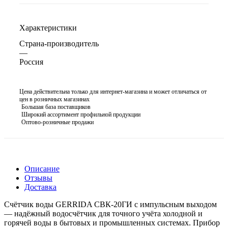
Характеристики
Страна-производитель
—
Россия
Цена действительна только для интернет-магазина и может отличаться от
цен в розничных магазинах
Большая база поставщиков
Широкий ассортимент профильной продукции
Оптово-розничные продажи
Описание
Отзывы
Доставка
Счётчик воды GERRIDA СВК-20ГИ с импульсным выходом
— надёжный водосчётчик для точного учёта холодной и
горячей воды в бытовых и промышленных системах. Прибор