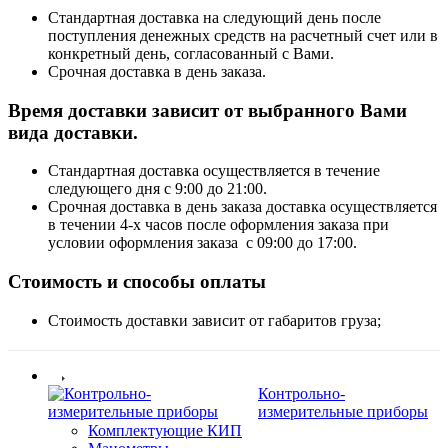
Стандартная доставка на следующий день после
поступления денежных средств на расчетный счет или в
конкретный день, согласованный с Вами.
Срочная доставка в день заказа.
Время доставки зависит от выбранного Вами
вида доставки.
Стандартная доставка осуществляется в течение
следующего дня с 9:00 до 21:00.
Срочная доставка в день заказа доставка осуществляется
в течении 4-х часов после оформления заказа при
условии оформления заказа с 09:00 до 17:00.
Стоимость и способы оплаты
Стоимость доставки зависит от габаритов груза;
Контрольно-
измерительные приборы
Комплектующие КИП