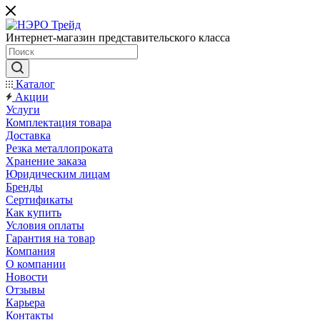
Интернет-магазин представительского класса
Каталог
Акции
Услуги
Комплектация товара
Доставка
Резка металлопроката
Хранение заказа
Юридическим лицам
Бренды
Сертификаты
Как купить
Условия оплаты
Гарантия на товар
Компания
О компании
Новости
Отзывы
Карьера
Контакты