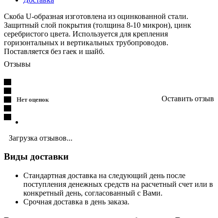
Скоба U-образная изготовлена из оцинкованной стали.
Защитный слой покрытия (толщина 8-10 микрон), цинк
серебристого цвета. Используется для крепления
горизонтальных и вертикальных трубопроводов.
Поставляется без гаек и шайб.
Отзывы
Оставить отзыв
Нет оценок
Загрузка отзывов...
Виды доставки
Стандартная доставка на следующий день после
поступления денежных средств на расчетный счет или в
конкретный день, согласованный с Вами.
Срочная доставка в день заказа.