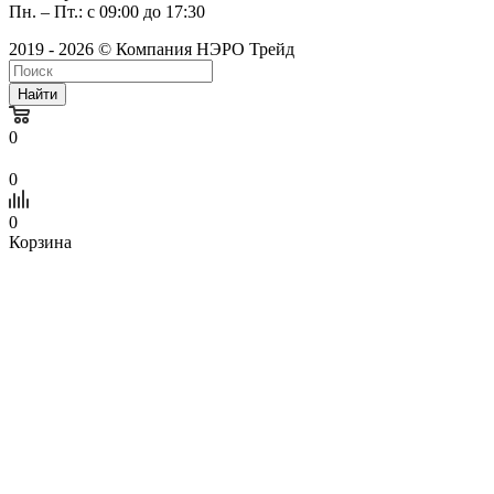
Пн. – Пт.: с 09:00 до 17:30
2019 - 2026 © Компания НЭРО Трейд
Найти
0
0
0
Корзина