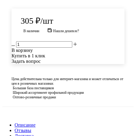
305
₽
/шт
В наличии
Нашли дешевле?
В корзину
Купить в 1 клик
Задать вопрос
Цена действительна только для интернет-магазина и может отличаться от
цен в розничных магазинах
Большая база поставщиков
Широкий ассортимент профильной продукции
Оптово-розничные продажи
Описание
Отзывы
Доставка