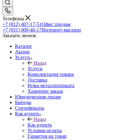
Телефоны
+7 (812) 407-17-51
Офис продаж
+7 (931) 009-40-17
Интернет-магазин
Заказать звонок
Каталог
Акции
Услуги
Назад
Услуги
Комплектация товара
Доставка
Резка металлопроката
Хранение заказа
Юридическим лицам
Бренды
Сертификаты
Как купить
Назад
Как купить
Условия оплаты
Гарантия на товар