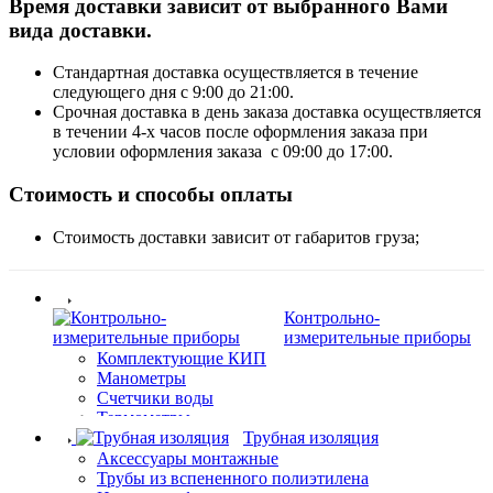
Время доставки зависит от выбранного Вами
вида доставки.
Стандартная доставка осуществляется в течение
следующего дня с 9:00 до 21:00.
Срочная доставка в день заказа доставка осуществляется
в течении 4-х часов после оформления заказа при
условии оформления заказа с 09:00 до 17:00.
Стоимость и способы оплаты
Стоимость доставки зависит от габаритов груза;
Контрольно-
измерительные приборы
Комплектующие КИП
Манометры
Счетчики воды
Термометры
Трубная изоляция
Аксессуары монтажные
Трубы из вспененного полиэтилена