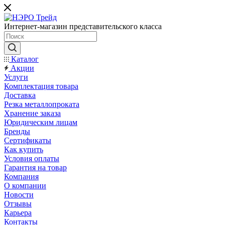
Интернет-магазин представительского класса
Каталог
Акции
Услуги
Комплектация товара
Доставка
Резка металлопроката
Хранение заказа
Юридическим лицам
Бренды
Сертификаты
Как купить
Условия оплаты
Гарантия на товар
Компания
О компании
Новости
Отзывы
Карьера
Контакты