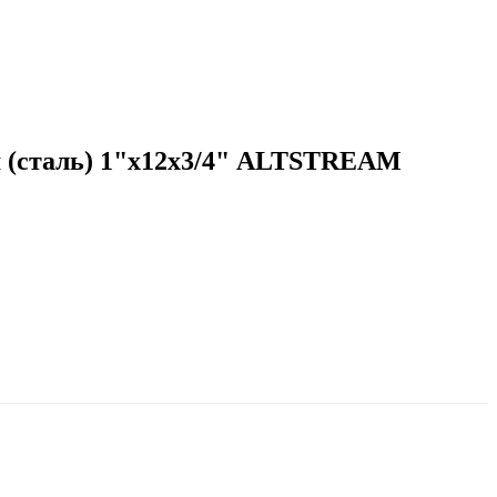
м (сталь) 1"х12х3/4" ALTSTREAM