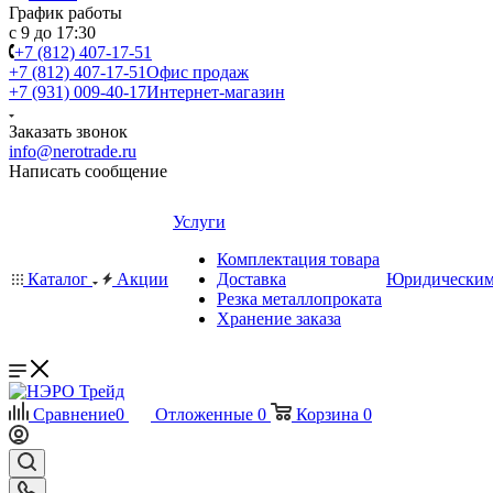
График работы
с 9 до 17:30
+7 (812) 407-17-51
+7 (812) 407-17-51
Офис продаж
+7 (931) 009-40-17
Интернет-магазин
Заказать звонок
info@nerotrade.ru
Написать сообщение
Услуги
Комплектация товара
Каталог
Акции
Доставка
Юридическим
Резка металлопроката
Хранение заказа
Сравнение
0
Отложенные
0
Корзина
0