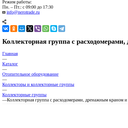
Режим работы:
Пн. – Пт.: с 09:00 до 17:30
info@nerotrade.ru
Коллекторная группа с расходомерами
Главная
—
Каталог
—
Отопительное оборудование
—
Коллекторы и коллекторные группы
—
Коллекторные группы
—
Коллекторная группа с расходомерами, дренажным краном 