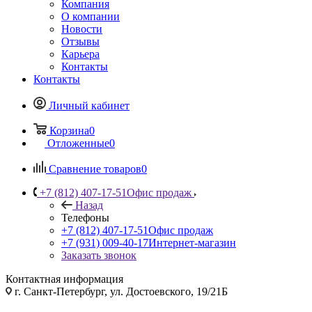
Компания
О компании
Новости
Отзывы
Карьера
Контакты
Контакты
Личный кабинет
Корзина
0
Отложенные
0
Сравнение товаров
0
+7 (812) 407-17-51
Офис продаж
Назад
Телефоны
+7 (812) 407-17-51
Офис продаж
+7 (931) 009-40-17
Интернет-магазин
Заказать звонок
Контактная информация
г. Санкт-Петербург, ул. Достоевского, 19/21Б