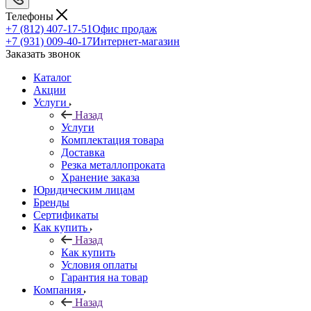
Телефоны
+7 (812) 407-17-51
Офис продаж
+7 (931) 009-40-17
Интернет-магазин
Заказать звонок
Каталог
Акции
Услуги
Назад
Услуги
Комплектация товара
Доставка
Резка металлопроката
Хранение заказа
Юридическим лицам
Бренды
Сертификаты
Как купить
Назад
Как купить
Условия оплаты
Гарантия на товар
Компания
Назад