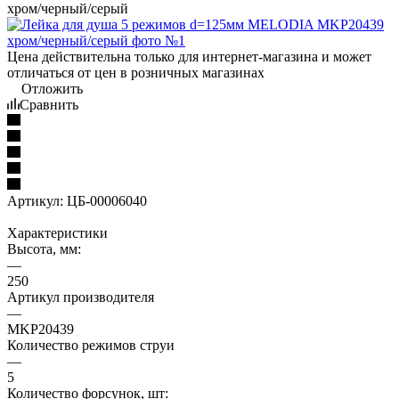
хром/черный/серый
Цена действительна только для интернет-магазина и может
отличаться от цен в розничных магазинах
Отложить
Сравнить
Артикул:
ЦБ-00006040
Характеристики
Высота, мм:
—
250
Артикул производителя
—
MKP20439
Количество режимов струи
—
5
Количество форсунок, шт: