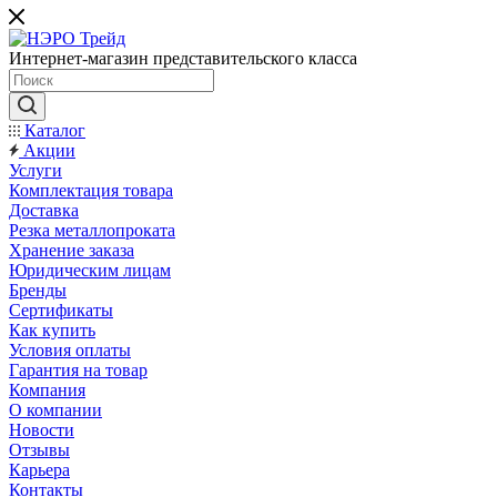
Интернет-магазин представительского класса
Каталог
Акции
Услуги
Комплектация товара
Доставка
Резка металлопроката
Хранение заказа
Юридическим лицам
Бренды
Сертификаты
Как купить
Условия оплаты
Гарантия на товар
Компания
О компании
Новости
Отзывы
Карьера
Контакты