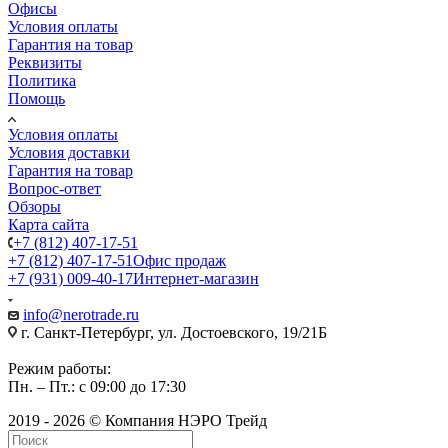
Офисы
Условия оплаты
Гарантия на товар
Реквизиты
Политика
Помощь
Условия оплаты
Условия доставки
Гарантия на товар
Вопрос-ответ
Обзоры
Карта сайта
+7 (812) 407-17-51
+7 (812) 407-17-51
Офис продаж
+7 (931) 009-40-17
Интернет-магазин
info@nerotrade.ru
г. Санкт-Петербург, ул. Достоевского, 19/21Б
Режим работы:
Пн. – Пт.: с 09:00 до 17:30
2019 - 2026 © Компания НЭРО Трейд