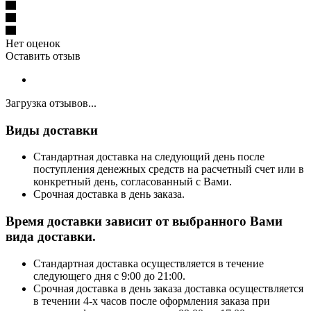
Нет оценок
Оставить отзыв
Загрузка отзывов...
Виды доставки
Стандартная доставка на следующий день после
поступления денежных средств на расчетный счет или в
конкретный день, согласованный с Вами.
Срочная доставка в день заказа.
Время доставки зависит от выбранного Вами
вида доставки.
Стандартная доставка осуществляется в течение
следующего дня с 9:00 до 21:00.
Срочная доставка в день заказа доставка осуществляется
в течении 4-х часов после оформления заказа при