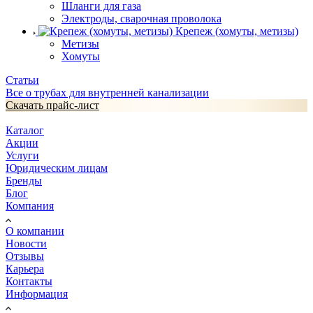
Шланги для газа
Электроды, сварочная проволока
Крепеж (хомуты, метизы)
Метизы
Хомуты
Статьи
Все о трубах для внутренней канализации
Скачать прайс-лист
Каталог
Акции
Услуги
Юридическим лицам
Бренды
Блог
Компания
О компании
Новости
Отзывы
Карьера
Контакты
Информация