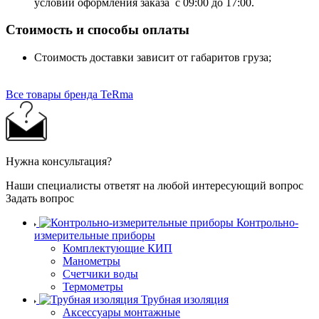
условии оформления заказа с 09:00 до 17:00.
Стоимость и способы оплаты
Стоимость доставки зависит от габаритов груза;
Все товары бренда TeRma
Нужна консультация?
Наши специалисты ответят на любой интересующий вопрос
Задать вопрос
Контрольно-
измерительные приборы
Комплектующие КИП
Манометры
Счетчики воды
Термометры
Трубная изоляция
Аксессуары монтажные