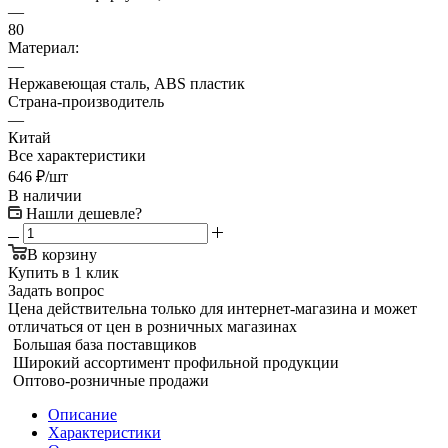
—
80
Материал:
—
Нержавеющая сталь, ABS пластик
Страна-производитель
—
Китай
Все характеристики
646
₽
/шт
В наличии
Нашли дешевле?
В корзину
Купить в 1 клик
Задать вопрос
Цена действительна только для интернет-магазина и может
отличаться от цен в розничных магазинах
Большая база поставщиков
Широкий ассортимент профильной продукции
Оптово-розничные продажи
Описание
Характеристики