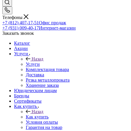
Телефоны
+7 (812) 407-17-51
Офис продаж
+7 (931) 009-40-17
Интернет-магазин
Заказать звонок
Каталог
Акции
Услуги
Назад
Услуги
Комплектация товара
Доставка
Резка металлопроката
Хранение заказа
Юридическим лицам
Бренды
Сертификаты
Как купить
Назад
Как купить
Условия оплаты
Гарантия на товар