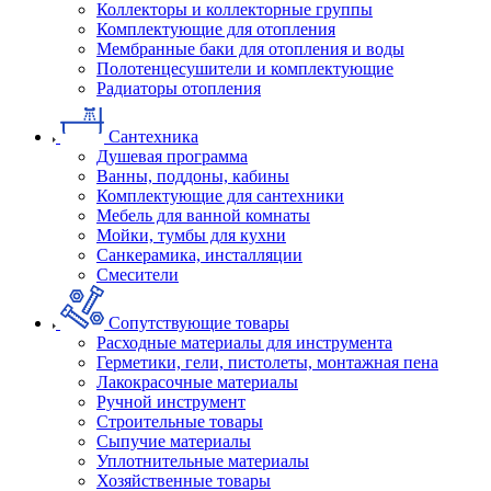
Коллекторы и коллекторные группы
Комплектующие для отопления
Мембранные баки для отопления и воды
Полотенцесушители и комплектующие
Радиаторы отопления
Сантехника
Душевая программа
Ванны, поддоны, кабины
Комплектующие для сантехники
Мебель для ванной комнаты
Мойки, тумбы для кухни
Санкерамика, инсталляции
Смесители
Сопутствующие товары
Расходные материалы для инструмента
Герметики, гели, пистолеты, монтажная пена
Лакокрасочные материалы
Ручной инструмент
Строительные товары
Сыпучие материалы
Уплотнительные материалы
Хозяйственные товары