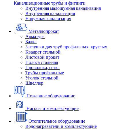
Канализационные трубы и фитинги
Внутренняя малошумная канализация
Внутренняя канализация
Наружная канализация
Металлопрокат
Арматура
Балка
Заглушки для труб профильных, круглых
Квадрат стальной
Листовой прокат
Полоса стальная
Проволока, сетка
Трубы профильные
Уголок стальной
Швеллер
Пожарное оборудование
Насосы и комплектующие
Отопительное оборудование
Водонагреватели и комплектующие