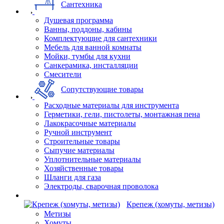
Сантехника
Душевая программа
Ванны, поддоны, кабины
Комплектующие для сантехники
Мебель для ванной комнаты
Мойки, тумбы для кухни
Санкерамика, инсталляции
Смесители
Сопутствующие товары
Расходные материалы для инструмента
Герметики, гели, пистолеты, монтажная пена
Лакокрасочные материалы
Ручной инструмент
Строительные товары
Сыпучие материалы
Уплотнительные материалы
Хозяйственные товары
Шланги для газа
Электроды, сварочная проволока
Крепеж (хомуты, метизы)
Метизы
Хомуты