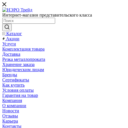
Интернет-магазин представительского класса
Каталог
Акции
Услуги
Комплектация товара
Доставка
Резка металлопроката
Хранение заказа
Юридическим лицам
Бренды
Сертификаты
Как купить
Условия оплаты
Гарантия на товар
Компания
О компании
Новости
Отзывы
Карьера
Контакты