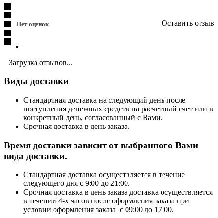
Оставить отзыв
Нет оценок
Загрузка отзывов...
Виды доставки
Стандартная доставка на следующий день после
поступления денежных средств на расчетный счет или в
конкретный день, согласованный с Вами.
Срочная доставка в день заказа.
Время доставки зависит от выбранного Вами
вида доставки.
Стандартная доставка осуществляется в течение
следующего дня с 9:00 до 21:00.
Срочная доставка в день заказа доставка осуществляется
в течении 4-х часов после оформления заказа при
условии оформления заказа с 09:00 до 17:00.