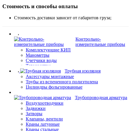
Стоимость и способы оплаты
Стоимость доставки зависит от габаритов груза;
Контрольно-
измерительные приборы
Комплектующие КИП
Манометры
Счетчики воды
Термометры
Трубная изоляция
Аксессуары монтажные
Трубы из вспененного полиэтилена
Цилиндры фольгированные
Трубопроводная арматура
Воздухоотводчики
Задвижки
Затворы
Клапаны, вентили
Краны латунные
Краны стальные