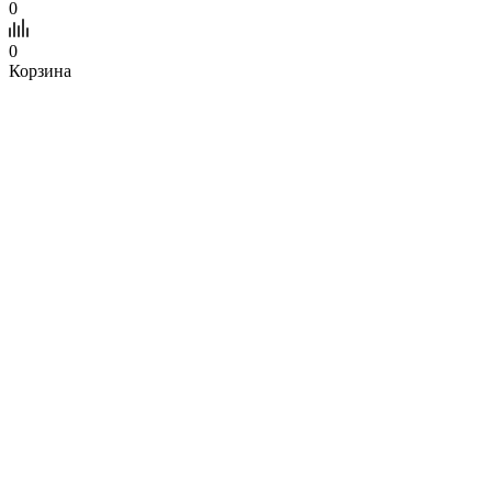
0
0
Корзина