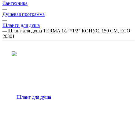
Сантехника
—
Душевая программа
—
Шланги для душа
—
Шланг для душа TERMA 1/2"*1/2" КОНУС, 150 СМ, ECO
20301