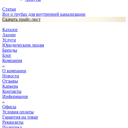
Статьи
Все о трубах для внутренней канализации
Скачать прайс-лист
Каталог
Акции
Услуги
Юридическим лицам
Бренды
Блог
Компания
О компании
Новости
Отзывы
Карьера
Контакты
Информация
Офисы
Условия оплаты
Гарантия на товар
Реквизиты
Политика