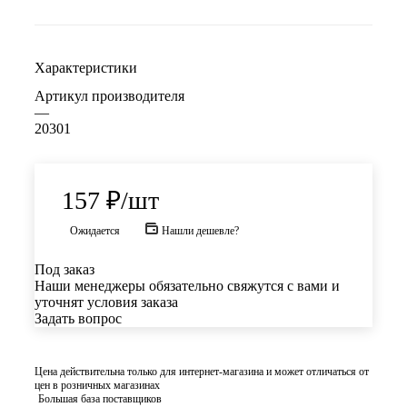
Характеристики
Артикул производителя
—
20301
157
₽
/шт
Ожидается
Нашли дешевле?
Под заказ
Наши менеджеры обязательно свяжутся с вами и
уточнят условия заказа
Задать вопрос
Цена действительна только для интернет-магазина и может отличаться от
цен в розничных магазинах
Большая база поставщиков