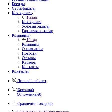
Бренды
Сертификаты
Как купить
Назад
Как купить
Условия оплаты
Гарантия на товар
Компания
Назад
Компания
О компании
Новости
Отзывы
Карьера
Контакты
Контакты
Личный кабинет
Корзина
0
Отложенные
0
Сравнение товаров
0