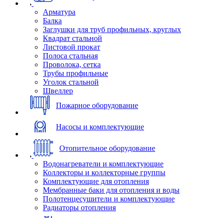
Арматура
Балка
Заглушки для труб профильных, круглых
Квадрат стальной
Листовой прокат
Полоса стальная
Проволока, сетка
Трубы профильные
Уголок стальной
Швеллер
Пожарное оборудование
Насосы и комплектующие
Отопительное оборудование
Водонагреватели и комплектующие
Коллекторы и коллекторные группы
Комплектующие для отопления
Мембранные баки для отопления и воды
Полотенцесушители и комплектующие
Радиаторы отопления