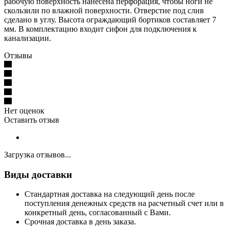
рабочую поверхность нанесена перфорация, чтобы ноги не
скользили по влажной поверхности. Отверстие под слив
сделано в углу. Высота ограждающий бортиков составляет 7
мм. В комплектацию входит сифон для подключения к
канализации.
Отзывы
Нет оценок
Оставить отзыв
Загрузка отзывов...
Виды доставки
Стандартная доставка на следующий день после
поступления денежных средств на расчетный счет или в
конкретный день, согласованный с Вами.
Срочная доставка в день заказа.