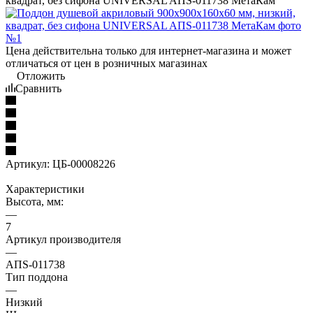
квадрат, без сифона UNIVERSAL AПS-011738 МетаКам
Цена действительна только для интернет-магазина и может
отличаться от цен в розничных магазинах
Отложить
Сравнить
Артикул:
ЦБ-00008226
Характеристики
Высота, мм:
—
7
Артикул производителя
—
AПS-011738
Тип поддона
—
Низкий