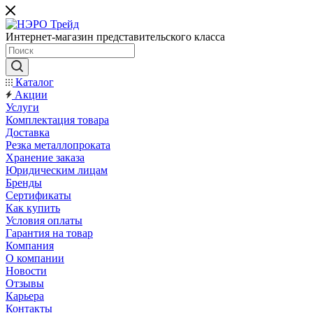
Интернет-магазин представительского класса
Каталог
Акции
Услуги
Комплектация товара
Доставка
Резка металлопроката
Хранение заказа
Юридическим лицам
Бренды
Сертификаты
Как купить
Условия оплаты
Гарантия на товар
Компания
О компании
Новости
Отзывы
Карьера
Контакты