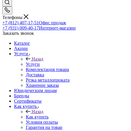
Телефоны
+7 (812) 407-17-51
Офис продаж
+7 (931) 009-40-17
Интернет-магазин
Заказать звонок
Каталог
Акции
Услуги
Назад
Услуги
Комплектация товара
Доставка
Резка металлопроката
Хранение заказа
Юридическим лицам
Бренды
Сертификаты
Как купить
Назад
Как купить
Условия оплаты
Гарантия на товар