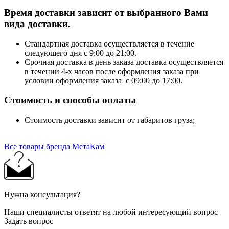
Время доставки зависит от выбранного Вами
вида доставки.
Стандартная доставка осуществляется в течение
следующего дня с 9:00 до 21:00.
Срочная доставка в день заказа доставка осуществляется
в течении 4-х часов после оформления заказа при
условии оформления заказа с 09:00 до 17:00.
Стоимость и способы оплаты
Стоимость доставки зависит от габаритов груза;
Все товары бренда МетаКам
Нужна консультация?
Наши специалисты ответят на любой интересующий вопрос
Задать вопрос