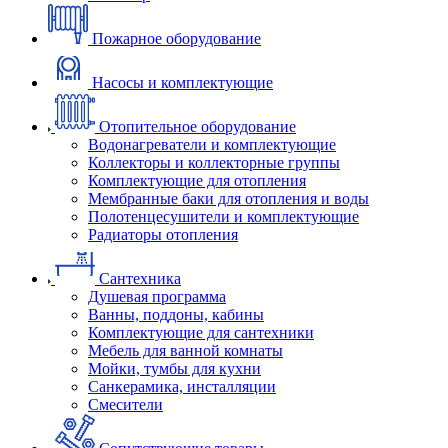
Пожарное оборудование
Насосы и комплектующие
Отопительное оборудование
Водонагреватели и комплектующие
Коллекторы и коллекторные группы
Комплектующие для отопления
Мембранные баки для отопления и воды
Полотенцесушители и комплектующие
Радиаторы отопления
Сантехника
Душевая программа
Ванны, поддоны, кабины
Комплектующие для сантехники
Мебель для ванной комнаты
Мойки, тумбы для кухни
Санкерамика, инсталляции
Смесители