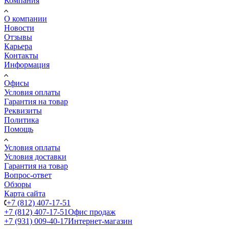
Компания
О компании
Новости
Отзывы
Карьера
Контакты
Информация
Офисы
Условия оплаты
Гарантия на товар
Реквизиты
Политика
Помощь
Условия оплаты
Условия доставки
Гарантия на товар
Вопрос-ответ
Обзоры
Карта сайта
+7 (812) 407-17-51
+7 (812) 407-17-51
Офис продаж
+7 (931) 009-40-17
Интернет-магазин