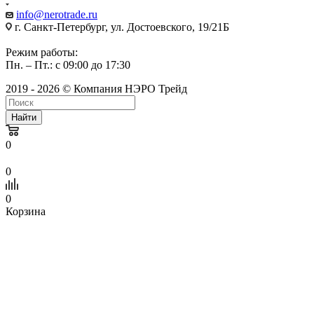
info@nerotrade.ru
г. Санкт-Петербург, ул. Достоевского, 19/21Б
Режим работы:
Пн. – Пт.: с 09:00 до 17:30
2019 - 2026 © Компания НЭРО Трейд
Найти
0
0
0
Корзина