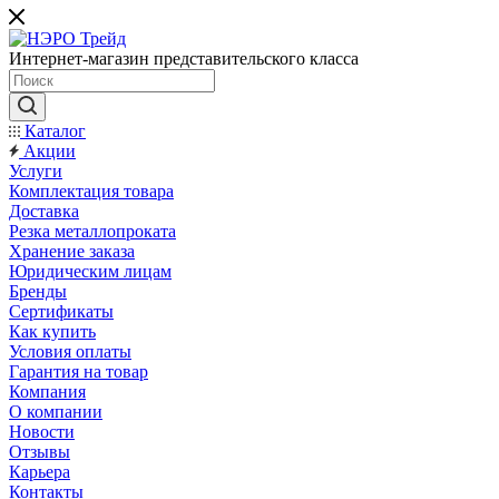
Интернет-магазин представительского класса
Каталог
Акции
Услуги
Комплектация товара
Доставка
Резка металлопроката
Хранение заказа
Юридическим лицам
Бренды
Сертификаты
Как купить
Условия оплаты
Гарантия на товар
Компания
О компании
Новости
Отзывы
Карьера
Контакты