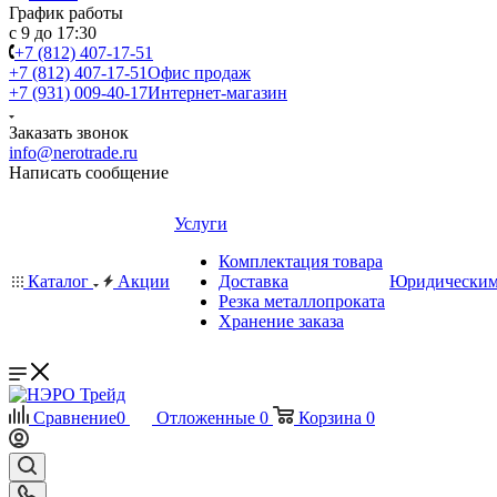
График работы
с 9 до 17:30
+7 (812) 407-17-51
+7 (812) 407-17-51
Офис продаж
+7 (931) 009-40-17
Интернет-магазин
Заказать звонок
info@nerotrade.ru
Написать сообщение
Услуги
Комплектация товара
Каталог
Акции
Доставка
Юридическим
Резка металлопроката
Хранение заказа
Сравнение
0
Отложенные
0
Корзина
0