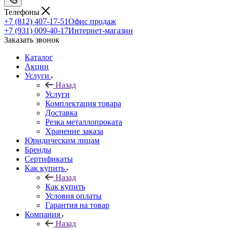
Телефоны
+7 (812) 407-17-51
Офис продаж
+7 (931) 009-40-17
Интернет-магазин
Заказать звонок
Каталог
Акции
Услуги
Назад
Услуги
Комплектация товара
Доставка
Резка металлопроката
Хранение заказа
Юридическим лицам
Бренды
Сертификаты
Как купить
Назад
Как купить
Условия оплаты
Гарантия на товар
Компания
Назад