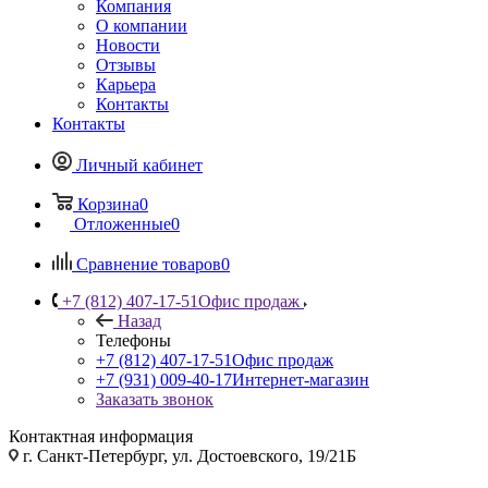
Компания
О компании
Новости
Отзывы
Карьера
Контакты
Контакты
Личный кабинет
Корзина
0
Отложенные
0
Сравнение товаров
0
+7 (812) 407-17-51
Офис продаж
Назад
Телефоны
+7 (812) 407-17-51
Офис продаж
+7 (931) 009-40-17
Интернет-магазин
Заказать звонок
Контактная информация
г. Санкт-Петербург, ул. Достоевского, 19/21Б