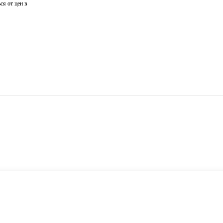
ся от цен в