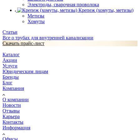
Электроды, сварочная проволока
Крепеж (хомуты, метизы)
Метизы
Хомуты
Статьи
Все о трубах для внутренней канализации
Скачать прайс-лист
Каталог
Акции
Услуги
Юридическим лицам
Бренды
Блог
Компания
О компании
Новости
Отзывы
Карьера
Контакты
Информация
Офисы