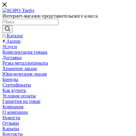
Интернет-магазин представительского класса
Каталог
Акции
Услуги
Комплектация товара
Доставка
Резка металлопроката
Хранение заказа
Юридическим лицам
Бренды
Сертификаты
Как купить
Условия оплаты
Гарантия на товар
Компания
О компании
Новости
Отзывы
Карьера
Контакты