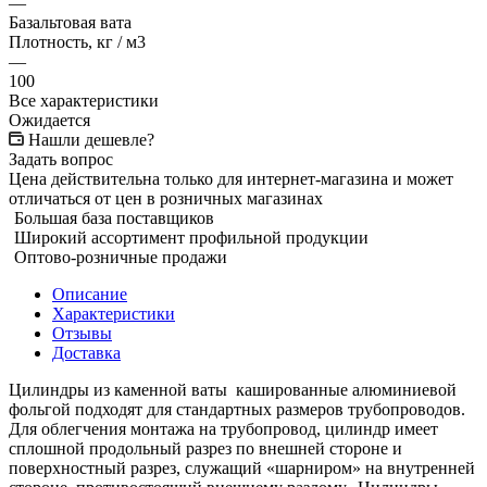
—
Базальтовая вата
Плотность, кг / м3
—
100
Все характеристики
Ожидается
Нашли дешевле?
Задать вопрос
Цена действительна только для интернет-магазина и может
отличаться от цен в розничных магазинах
Большая база поставщиков
Широкий ассортимент профильной продукции
Оптово-розничные продажи
Описание
Характеристики
Отзывы
Доставка
Цилиндры из каменной ваты кашированные алюминиевой
фольгой подходят для стандартных размеров трубопроводов.
Для облегчения монтажа на трубопровод, цилиндр имеет
сплошной продольный разрез по внешней стороне и
поверхностный разрез, служащий «шарниром» на внутренней