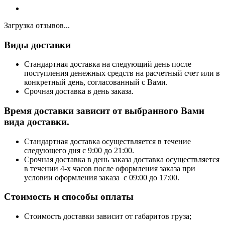
Загрузка отзывов...
Виды доставки
Стандартная доставка на следующий день после
поступления денежных средств на расчетный счет или в
конкретный день, согласованный с Вами.
Срочная доставка в день заказа.
Время доставки зависит от выбранного Вами
вида доставки.
Стандартная доставка осуществляется в течение
следующего дня с 9:00 до 21:00.
Срочная доставка в день заказа доставка осуществляется
в течении 4-х часов после оформления заказа при
условии оформления заказа с 09:00 до 17:00.
Стоимость и способы оплаты
Стоимость доставки зависит от габаритов груза;