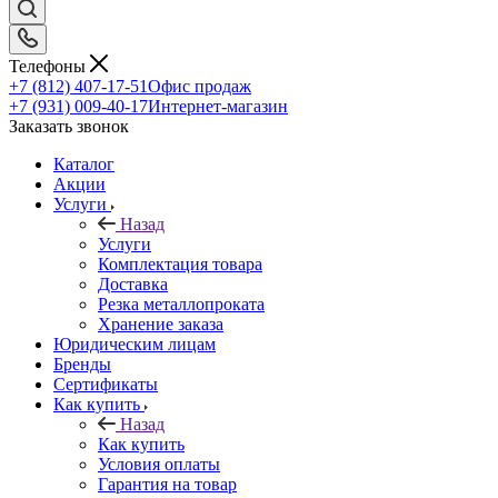
Телефоны
+7 (812) 407-17-51
Офис продаж
+7 (931) 009-40-17
Интернет-магазин
Заказать звонок
Каталог
Акции
Услуги
Назад
Услуги
Комплектация товара
Доставка
Резка металлопроката
Хранение заказа
Юридическим лицам
Бренды
Сертификаты
Как купить
Назад
Как купить
Условия оплаты
Гарантия на товар