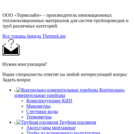
ООО «Термолайн» – производитель инновационных
теплоизоляционных материалов для систем трубопроводов и
труб различных категорий.
Все товары бренда ThermoLine
Нужна консультация?
Наши специалисты ответят на любой интересующий вопрос
Задать вопрос
Контрольно-
измерительные приборы
Комплектующие КИП
Манометры
Счетчики воды
Термометры
Трубная изоляция
Аксессуары монтажные
Трубы из вспененного полиэтилена