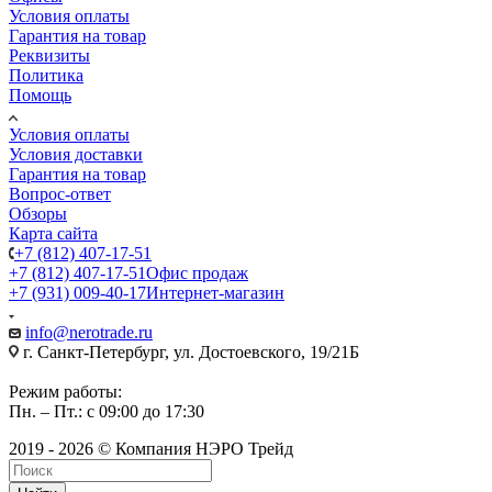
Условия оплаты
Гарантия на товар
Реквизиты
Политика
Помощь
Условия оплаты
Условия доставки
Гарантия на товар
Вопрос-ответ
Обзоры
Карта сайта
+7 (812) 407-17-51
+7 (812) 407-17-51
Офис продаж
+7 (931) 009-40-17
Интернет-магазин
info@nerotrade.ru
г. Санкт-Петербург, ул. Достоевского, 19/21Б
Режим работы:
Пн. – Пт.: с 09:00 до 17:30
2019 - 2026 © Компания НЭРО Трейд