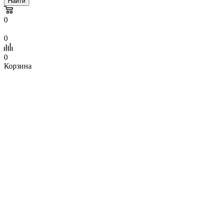
Найти
0
0
0
Корзина