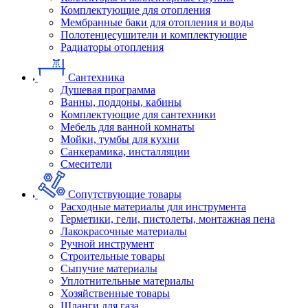
Комплектующие для отопления
Мембранные баки для отопления и воды
Полотенцесушители и комплектующие
Радиаторы отопления
Сантехника
Душевая программа
Ванны, поддоны, кабины
Комплектующие для сантехники
Мебель для ванной комнаты
Мойки, тумбы для кухни
Санкерамика, инсталляции
Смесители
Сопутствующие товары
Расходные материалы для инструмента
Герметики, гели, пистолеты, монтажная пена
Лакокрасочные материалы
Ручной инструмент
Строительные товары
Сыпучие материалы
Уплотнительные материалы
Хозяйственные товары
Шланги для газа