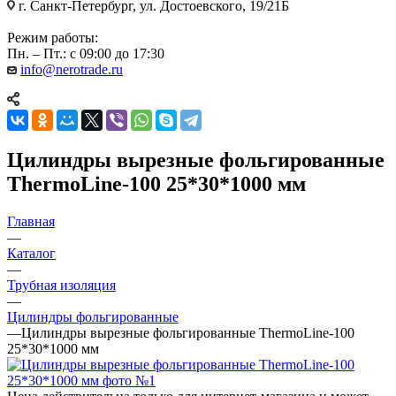
г. Санкт-Петербург, ул. Достоевского, 19/21Б
Режим работы:
Пн. – Пт.: с 09:00 до 17:30
info@nerotrade.ru
Цилиндры вырезные фольгированные
ThermoLine-100 25*30*1000 мм
Главная
—
Каталог
—
Трубная изоляция
—
Цилиндры фольгированные
—
Цилиндры вырезные фольгированные ThermoLine-100
25*30*1000 мм