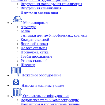
Внутренняя малошумная канализация
Внутренняя канализация
Наружная канализация
Металлопрокат
Арматура
Балка
Заглушки для труб профильных, круглых
Квадрат стальной
Листовой прокат
Полоса стальная
Проволока, сетка
Трубы профильные
Уголок стальной
Швеллер
Пожарное оборудование
Насосы и комплектующие
Отопительное оборудование
Водонагреватели и комплектующие
Коллекторы и коллекторные группы