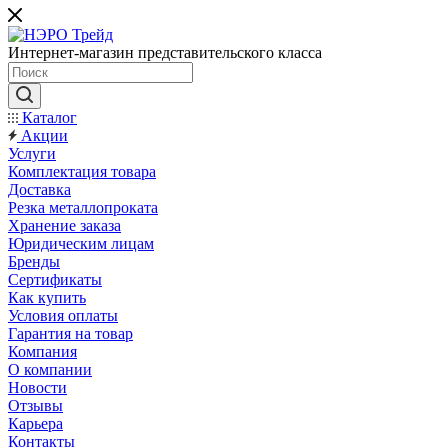
Интернет-магазин представительского класса
Каталог
Акции
Услуги
Комплектация товара
Доставка
Резка металлопроката
Хранение заказа
Юридическим лицам
Бренды
Сертификаты
Как купить
Условия оплаты
Гарантия на товар
Компания
О компании
Новости
Отзывы
Карьера
Контакты