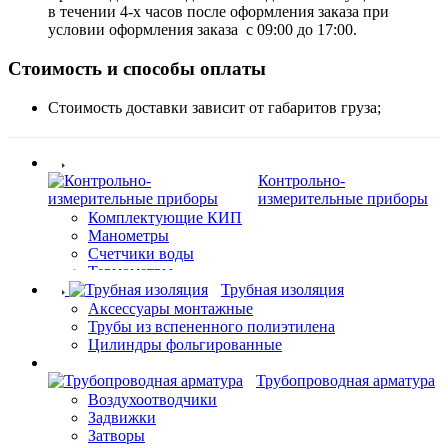
в течении 4-х часов после оформления заказа при
условии оформления заказа с 09:00 до 17:00.
Стоимость и способы оплаты
Стоимость доставки зависит от габаритов груза;
Контрольно-
измерительные приборы
Комплектующие КИП
Манометры
Счетчики воды
Термометры
Трубная изоляция
Аксессуары монтажные
Трубы из вспененного полиэтилена
Цилиндры фольгированные
Трубопроводная арматура
Воздухоотводчики
Задвижки
Затворы