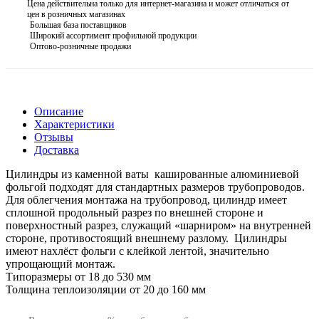
Цена действительна только для интернет-магазина и может отличаться от
цен в розничных магазинах
Большая база поставщиков
Широкий ассортимент профильной продукции
Оптово-розничные продажи
Описание
Характеристики
Отзывы
Доставка
Цилиндры из каменной ваты кашированные алюминиевой
фольгой подходят для стандартных размеров трубопроводов.
Для облегчения монтажа на трубопровод, цилиндр имеет
сплошной продольный разрез по внешней стороне и
поверхностный разрез, служащий «шарниром» на внутренней
стороне, противостоящий внешнему разлому. Цилиндры
имеют нахлёст фольги с клейкой лентой, значительно
упрощающий монтаж.
Типоразмеры от 18 до 530 мм
Толщина теплоизоляции от 20 до 160 мм