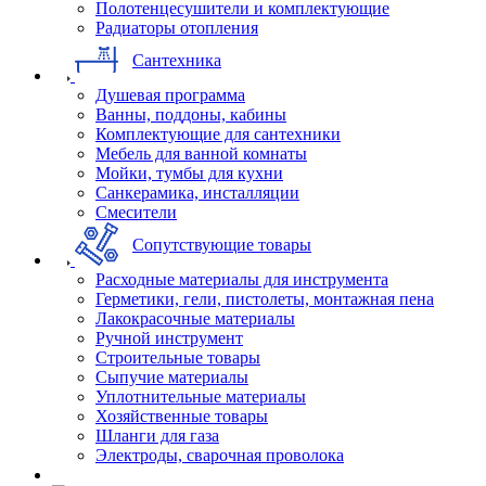
Полотенцесушители и комплектующие
Радиаторы отопления
Сантехника
Душевая программа
Ванны, поддоны, кабины
Комплектующие для сантехники
Мебель для ванной комнаты
Мойки, тумбы для кухни
Санкерамика, инсталляции
Смесители
Сопутствующие товары
Расходные материалы для инструмента
Герметики, гели, пистолеты, монтажная пена
Лакокрасочные материалы
Ручной инструмент
Строительные товары
Сыпучие материалы
Уплотнительные материалы
Хозяйственные товары
Шланги для газа
Электроды, сварочная проволока