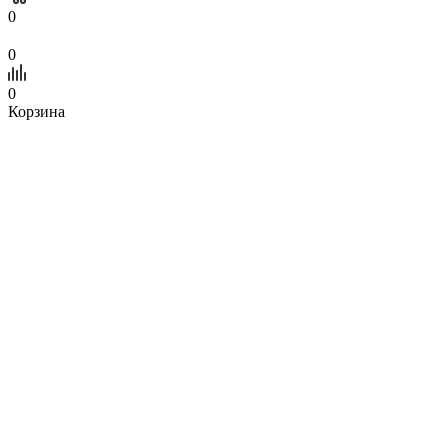
0
0
0
Корзина