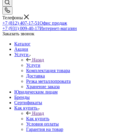
Телефоны
+7 (812) 407-17-51
Офис продаж
+7 (931) 009-40-17
Интернет-магазин
Заказать звонок
Каталог
Акции
Услуги
Назад
Услуги
Комплектация товара
Доставка
Резка металлопроката
Хранение заказа
Юридическим лицам
Бренды
Сертификаты
Как купить
Назад
Как купить
Условия оплаты
Гарантия на товар