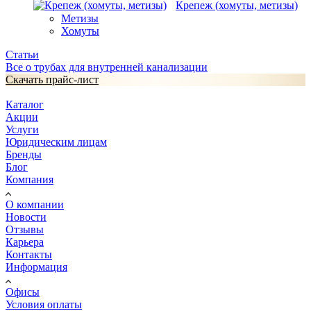
Крепеж (хомуты, метизы)
Метизы
Хомуты
Статьи
Все о трубах для внутренней канализации
Скачать прайс-лист
Каталог
Акции
Услуги
Юридическим лицам
Бренды
Блог
Компания
О компании
Новости
Отзывы
Карьера
Контакты
Информация
Офисы
Условия оплаты