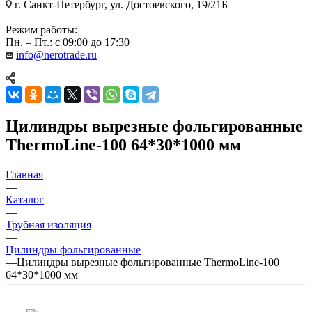
г. Санкт-Петербург, ул. Достоевского, 19/21Б
Режим работы:
Пн. – Пт.: с 09:00 до 17:30
info@nerotrade.ru
Цилиндры вырезные фольгированные
ThermoLine-100 64*30*1000 мм
Главная
—
Каталог
—
Трубная изоляция
—
Цилиндры фольгированные
—
Цилиндры вырезные фольгированные ThermoLine-100
64*30*1000 мм