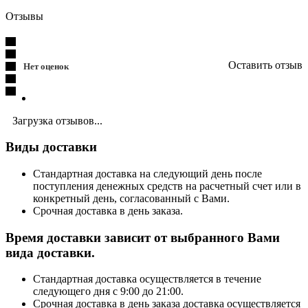
Отзывы
Оставить отзыв
Нет оценок
Загрузка отзывов...
Виды доставки
Стандартная доставка на следующий день после
поступления денежных средств на расчетный счет или в
конкретный день, согласованный с Вами.
Срочная доставка в день заказа.
Время доставки зависит от выбранного Вами
вида доставки.
Стандартная доставка осуществляется в течение
следующего дня с 9:00 до 21:00.
Срочная доставка в день заказа доставка осуществляется