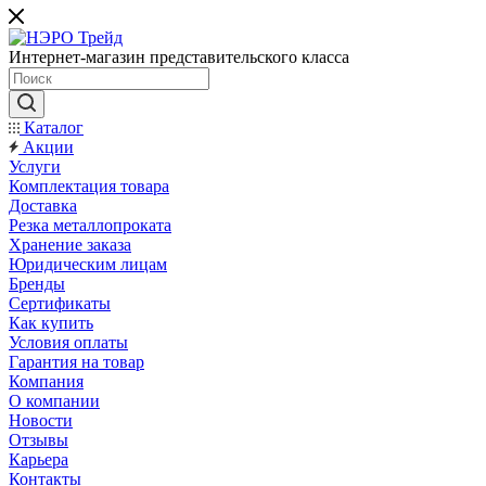
Интернет-магазин представительского класса
Каталог
Акции
Услуги
Комплектация товара
Доставка
Резка металлопроката
Хранение заказа
Юридическим лицам
Бренды
Сертификаты
Как купить
Условия оплаты
Гарантия на товар
Компания
О компании
Новости
Отзывы
Карьера
Контакты