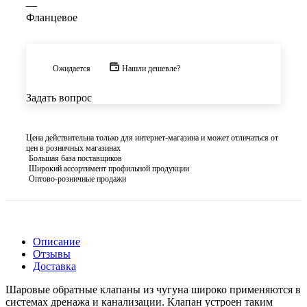
—
Фланцевое
Ожидается
Нашли дешевле?
Задать вопрос
Цена действительна только для интернет-магазина и может отличаться от
цен в розничных магазинах
Большая база поставщиков
Широкий ассортимент профильной продукции
Оптово-розничные продажи
Описание
Отзывы
Доставка
Шаровые обратные клапаны из чугуна широко применяются в
системах дренажа и канализации. Клапан устроен таким