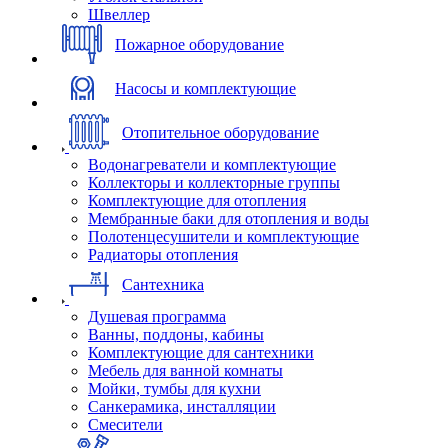
Швеллер
Пожарное оборудование
Насосы и комплектующие
Отопительное оборудование
Водонагреватели и комплектующие
Коллекторы и коллекторные группы
Комплектующие для отопления
Мембранные баки для отопления и воды
Полотенцесушители и комплектующие
Радиаторы отопления
Сантехника
Душевая программа
Ванны, поддоны, кабины
Комплектующие для сантехники
Мебель для ванной комнаты
Мойки, тумбы для кухни
Санкерамика, инсталляции
Смесители