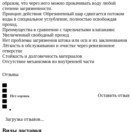
образом, что через него можно прокачивать воду любой
степени загрязненности.
Принцип действия: Обрезиненный шар сдвигается потоком
воды в специальное углубление, полностью освобождая
проход.
Преимущества в сравнении с тарельчатыми клапанами:
Увеличенный свободный проход
Нет проблемы загрязнения штока или оси и их заклинивания
Лёгкость в обслуживании и очистке через ревизионное
отверстие
Стойкость и долговечность материалов
Отсутствие механизмов во внутренней части
Отзывы
Оставить отзыв
Нет оценок
Загрузка отзывов...
Виды доставки