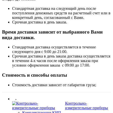
Стандартная доставка на следующий день после
поступления денежных средств на расчетный счет или в
конкретный день, согласованный с Вами.
Срочная доставка в день заказа.
Время доставки зависит от выбранного Вами
вида доставки.
Стандартная доставка осуществляется в течение
следующего дня с 9:00 до 21:00.
Срочная доставка в день заказа доставка осуществляется
в течении 4-х часов после оформления заказа при
условии оформления заказа с 09:00 до 17:00.
Стоимость и способы оплаты
Стоимость доставки зависит от габаритов груза;
Контрольно-
измерительные приборы
Комплектующие КИП