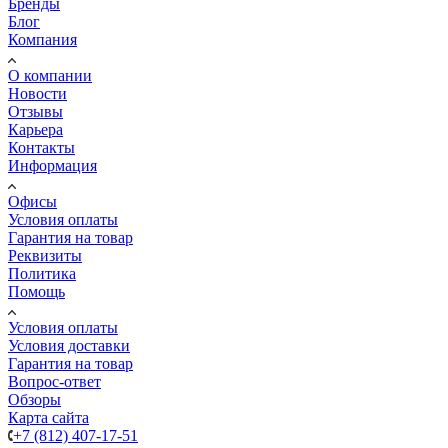
Бренды
Блог
Компания
О компании
Новости
Отзывы
Карьера
Контакты
Информация
Офисы
Условия оплаты
Гарантия на товар
Реквизиты
Политика
Помощь
Условия оплаты
Условия доставки
Гарантия на товар
Вопрос-ответ
Обзоры
Карта сайта
+7 (812) 407-17-51