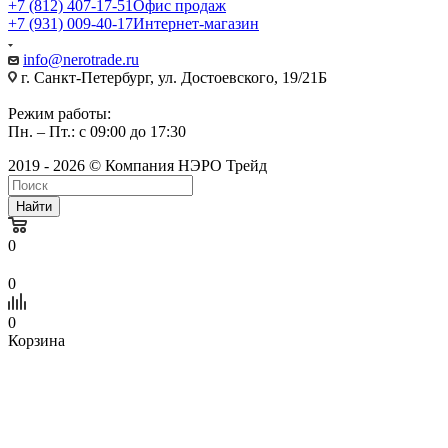
+7 (812) 407-17-51
Офис продаж
+7 (931) 009-40-17
Интернет-магазин
info@nerotrade.ru
г. Санкт-Петербург, ул. Достоевского, 19/21Б
Режим работы:
Пн. – Пт.: с 09:00 до 17:30
2019 - 2026 © Компания НЭРО Трейд
Найти
0
0
0
Корзина