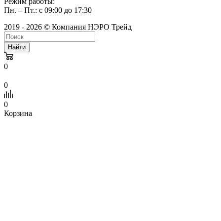
Режим работы:
Пн. – Пт.: с 09:00 до 17:30
2019 - 2026 © Компания НЭРО Трейд
Найти
0
0
0
Корзина