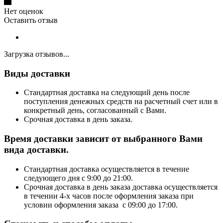
Нет оценок
Оставить отзыв
Загрузка отзывов...
Виды доставки
Стандартная доставка на следующий день после
поступления денежных средств на расчетный счет или в
конкретный день, согласованный с Вами.
Срочная доставка в день заказа.
Время доставки зависит от выбранного Вами
вида доставки.
Стандартная доставка осуществляется в течение
следующего дня с 9:00 до 21:00.
Срочная доставка в день заказа доставка осуществляется
в течении 4-х часов после оформления заказа при
условии оформления заказа с 09:00 до 17:00.