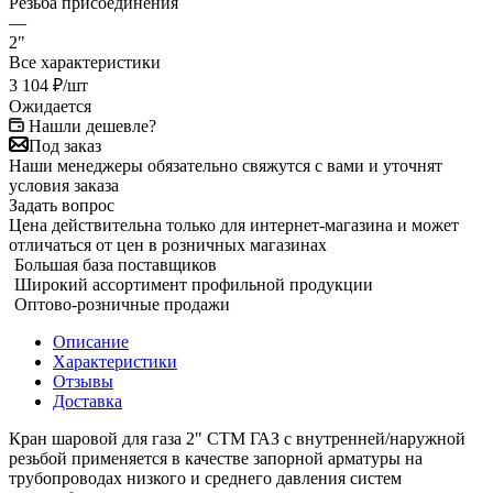
Резьба присоединения
—
2"
Все характеристики
3 104
₽
/шт
Ожидается
Нашли дешевле?
Под заказ
Наши менеджеры обязательно свяжутся с вами и уточнят
условия заказа
Задать вопрос
Цена действительна только для интернет-магазина и может
отличаться от цен в розничных магазинах
Большая база поставщиков
Широкий ассортимент профильной продукции
Оптово-розничные продажи
Описание
Характеристики
Отзывы
Доставка
Кран шаровой для газа 2" СТМ ГАЗ с внутренней/наружной
резьбой применяется в качестве запорной арматуры на
трубопроводах низкого и среднего давления систем