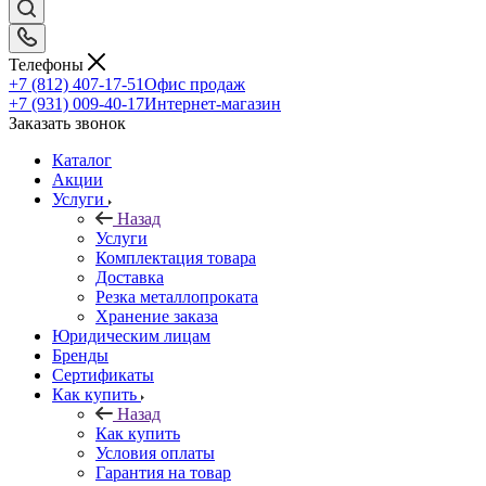
Телефоны
+7 (812) 407-17-51
Офис продаж
+7 (931) 009-40-17
Интернет-магазин
Заказать звонок
Каталог
Акции
Услуги
Назад
Услуги
Комплектация товара
Доставка
Резка металлопроката
Хранение заказа
Юридическим лицам
Бренды
Сертификаты
Как купить
Назад
Как купить
Условия оплаты
Гарантия на товар