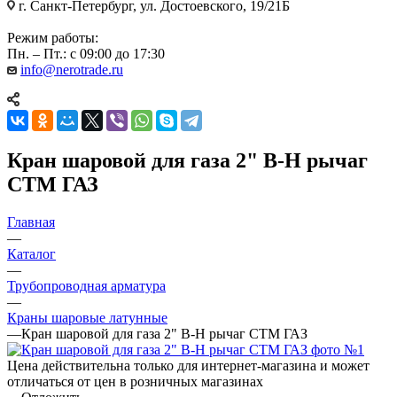
г. Санкт-Петербург, ул. Достоевского, 19/21Б
Режим работы:
Пн. – Пт.: с 09:00 до 17:30
info@nerotrade.ru
Кран шаровой для газа 2" В-Н рычаг
СТМ ГАЗ
Главная
—
Каталог
—
Трубопроводная арматура
—
Краны шаровые латунные
—
Кран шаровой для газа 2" В-Н рычаг СТМ ГАЗ
Цена действительна только для интернет-магазина и может
отличаться от цен в розничных магазинах