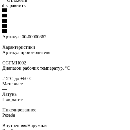
Отложить
Сравнить
Артикул:
00-00000862
Характеристики
Артикул производителя
—
CGFMH002
Диапазон рабочих температур, °С
—
-15°С до +60°С
Материал:
—
Латунь
Покрытие
—
Никелированное
Резьба
—
Внутренняя/Наружная