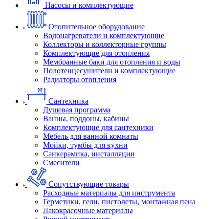
Насосы и комплектующие
Отопительное оборудование
Водонагреватели и комплектующие
Коллекторы и коллекторные группы
Комплектующие для отопления
Мембранные баки для отопления и воды
Полотенцесушители и комплектующие
Радиаторы отопления
Сантехника
Душевая программа
Ванны, поддоны, кабины
Комплектующие для сантехники
Мебель для ванной комнаты
Мойки, тумбы для кухни
Санкерамика, инсталляции
Смесители
Сопутствующие товары
Расходные материалы для инструмента
Герметики, гели, пистолеты, монтажная пена
Лакокрасочные материалы