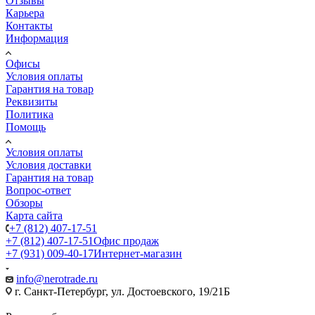
Отзывы
Карьера
Контакты
Информация
Офисы
Условия оплаты
Гарантия на товар
Реквизиты
Политика
Помощь
Условия оплаты
Условия доставки
Гарантия на товар
Вопрос-ответ
Обзоры
Карта сайта
+7 (812) 407-17-51
+7 (812) 407-17-51
Офис продаж
+7 (931) 009-40-17
Интернет-магазин
info@nerotrade.ru
г. Санкт-Петербург, ул. Достоевского, 19/21Б