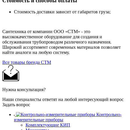
Стоимость и способы оплаты
Стоимость доставки зависит от габаритов груза;
Сантехника от компании ООО «СТМ» - это
высококачественное оборудование для создания и
обслуживания трубопроводом различного назначения.
Широкий ассортимент современных материалов позволяет
найти аналоги на любую систему.
Все товары бренда СТМ
Нужна консультация?
Наши специалисты ответят на любой интересующий вопрос
Задать вопрос
Контрольно-
измерительные приборы
Комплектующие КИП