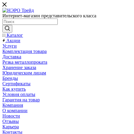
Интернет-магазин представительского класса
Каталог
Акции
Услуги
Комплектация товара
Доставка
Резка металлопроката
Хранение заказа
Юридическим лицам
Бренды
Сертификаты
Как купить
Условия оплаты
Гарантия на товар
Компания
О компании
Новости
Отзывы
Карьера
Контакты