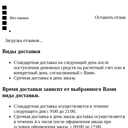
Оставить отзыв
Нет оценок
Загрузка отзывов...
Виды доставки
Стандартная доставка на следующий день после
поступления денежных средств на расчетный счет или в
конкретный день, согласованный с Вами.
Срочная доставка в день заказа.
Время доставки зависит от выбранного Вами
вида доставки.
Стандартная доставка осуществляется в течение
следующего дня с 9:00 до 21:00.
Срочная доставка в день заказа доставка осуществляется
в течении 4-х часов после оформления заказа при
условии оформления заказа с 09:00 до 17:00.