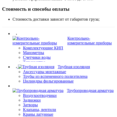
Стоимость и способы оплаты
Стоимость доставки зависит от габаритов груза;
Контрольно-
измерительные приборы
Комплектующие КИП
Манометры
Счетчики воды
Термометры
Трубная изоляция
Аксессуары монтажные
Трубы из вспененного полиэтилена
Цилиндры фольгированные
Трубопроводная арматура
Воздухоотводчики
Задвижки
Затворы
Клапаны, вентили
Краны латунные