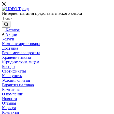
Интернет-магазин представительского класса
Каталог
Акции
Услуги
Комплектация товара
Доставка
Резка металлопроката
Хранение заказа
Юридическим лицам
Бренды
Сертификаты
Как купить
Условия оплаты
Гарантия на товар
Компания
О компании
Новости
Отзывы
Карьера
Контакты