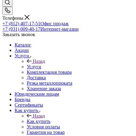
Телефоны
+7 (812) 407-17-51
Офис продаж
+7 (931) 009-40-17
Интернет-магазин
Заказать звонок
Каталог
Акции
Услуги
Назад
Услуги
Комплектация товара
Доставка
Резка металлопроката
Хранение заказа
Юридическим лицам
Бренды
Сертификаты
Как купить
Назад
Как купить
Условия оплаты
Гарантия на товар