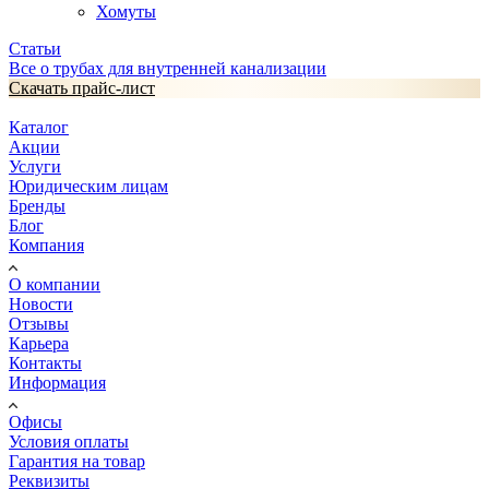
Хомуты
Статьи
Все о трубах для внутренней канализации
Скачать прайс-лист
Каталог
Акции
Услуги
Юридическим лицам
Бренды
Блог
Компания
О компании
Новости
Отзывы
Карьера
Контакты
Информация
Офисы
Условия оплаты
Гарантия на товар
Реквизиты