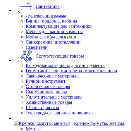
Сантехника
Душевая программа
Ванны, поддоны, кабины
Комплектующие для сантехники
Мебель для ванной комнаты
Мойки, тумбы для кухни
Санкерамика, инсталляции
Смесители
Сопутствующие товары
Расходные материалы для инструмента
Герметики, гели, пистолеты, монтажная пена
Лакокрасочные материалы
Ручной инструмент
Строительные товары
Сыпучие материалы
Уплотнительные материалы
Хозяйственные товары
Шланги для газа
Электроды, сварочная проволока
Крепеж (хомуты, метизы)
Метизы