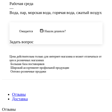
Рабочая среда
—
Вода, пар, морская вода, горячая вода, сжатый воздух
Ожидается
Нашли дешевле?
Задать вопрос
Цена действительна только для интернет-магазина и может отличаться от
цен в розничных магазинах
Большая база поставщиков
Широкий ассортимент профильной продукции
Оптово-розничные продажи
Отзывы
Доставка
Отзывы