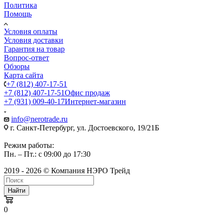
Политика
Помощь
Условия оплаты
Условия доставки
Гарантия на товар
Вопрос-ответ
Обзоры
Карта сайта
+7 (812) 407-17-51
+7 (812) 407-17-51
Офис продаж
+7 (931) 009-40-17
Интернет-магазин
info@nerotrade.ru
г. Санкт-Петербург, ул. Достоевского, 19/21Б
Режим работы:
Пн. – Пт.: с 09:00 до 17:30
2019 - 2026 © Компания НЭРО Трейд
Найти
0