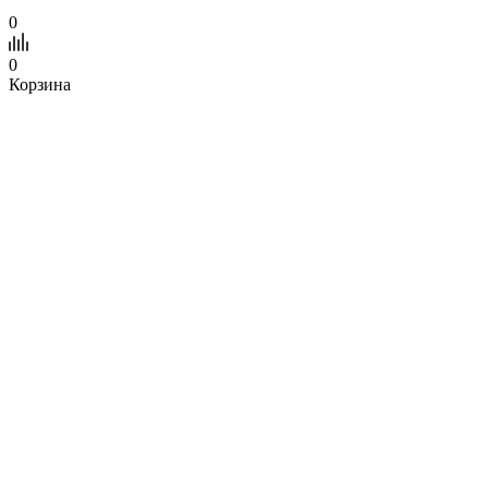
0
0
Корзина