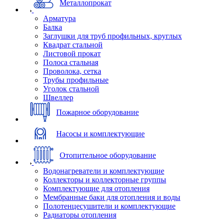
Металлопрокат
Арматура
Балка
Заглушки для труб профильных, круглых
Квадрат стальной
Листовой прокат
Полоса стальная
Проволока, сетка
Трубы профильные
Уголок стальной
Швеллер
Пожарное оборудование
Насосы и комплектующие
Отопительное оборудование
Водонагреватели и комплектующие
Коллекторы и коллекторные группы
Комплектующие для отопления
Мембранные баки для отопления и воды
Полотенцесушители и комплектующие
Радиаторы отопления