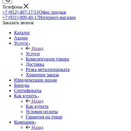
Телефоны
+7 (812) 407-17-51
Офис продаж
+7 (931) 009-40-17
Интернет-магазин
Заказать звонок
Каталог
Акции
Услуги
Назад
Услуги
Комплектация товара
Доставка
Резка металлопроката
Хранение заказа
Юридическим лицам
Бренды
Сертификаты
Как купить
Назад
Как купить
Условия оплаты
Гарантия на товар
Компания
Назад