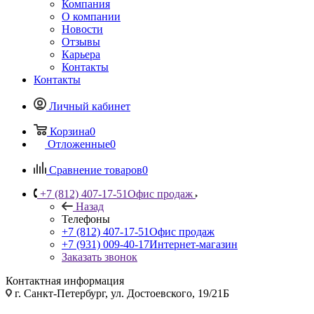
Компания
О компании
Новости
Отзывы
Карьера
Контакты
Контакты
Личный кабинет
Корзина
0
Отложенные
0
Сравнение товаров
0
+7 (812) 407-17-51
Офис продаж
Назад
Телефоны
+7 (812) 407-17-51
Офис продаж
+7 (931) 009-40-17
Интернет-магазин
Заказать звонок
Контактная информация
г. Санкт-Петербург, ул. Достоевского, 19/21Б