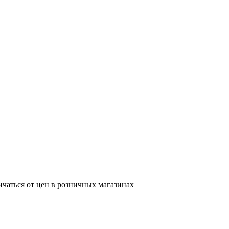
ичаться от цен в розничных магазинах