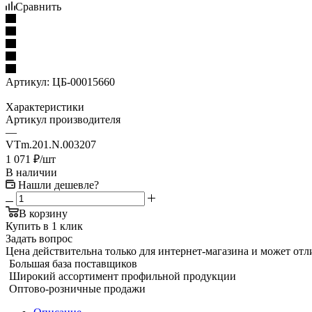
Сравнить
Артикул:
ЦБ-00015660
Характеристики
Артикул производителя
—
VTm.201.N.003207
1 071
₽
/шт
В наличии
Нашли дешевле?
В корзину
Купить в 1 клик
Задать вопрос
Цена действительна только для интернет-магазина и может отл
Большая база поставщиков
Широкий ассортимент профильной продукции
Оптово-розничные продажи