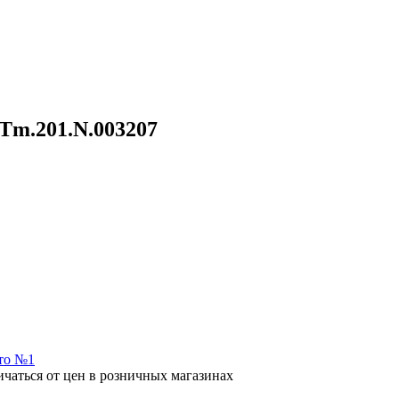
Tm.201.N.003207
ичаться от цен в розничных магазинах