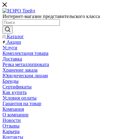
Интернет-магазин представительского класса
Каталог
Акции
Услуги
Комплектация товара
Доставка
Резка металлопроката
Хранение заказа
Юридическим лицам
Бренды
Сертификаты
Как купить
Условия оплаты
Гарантия на товар
Компания
О компании
Новости
Отзывы
Карьера
Контакты