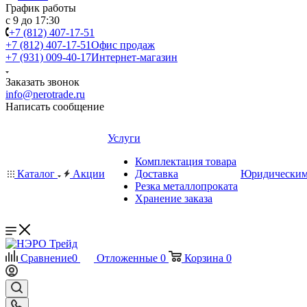
График работы
с 9 до 17:30
+7 (812) 407-17-51
+7 (812) 407-17-51
Офис продаж
+7 (931) 009-40-17
Интернет-магазин
Заказать звонок
info@nerotrade.ru
Написать сообщение
Услуги
Комплектация товара
Каталог
Акции
Доставка
Юридическим
Резка металлопроката
Хранение заказа
Сравнение
0
Отложенные
0
Корзина
0