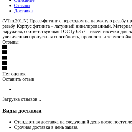
Описание
Отзывы
Доставка
(VTm.201.N) Пресс-фитинг с переходом на наружную резьбу п
резьбу. Корпус фитинга – латунный никелированный. Материал 
наружная, соответствующая ГОСТу 6357 – имеет насечки для 
увеличенная пропускная способность, прочность и термостойк
Отзывы
Нет оценок
Оставить отзыв
Загрузка отзывов...
Виды доставки
Стандартная доставка на следующий день после поступле
Срочная доставка в день заказа.