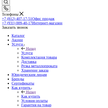
Телефоны
+7 (812) 407-17-51
Офис продаж
+7 (931) 009-40-17
Интернет-магазин
Заказать звонок
Каталог
Акции
Услуги
Назад
Услуги
Комплектация товара
Доставка
Резка металлопроката
Хранение заказа
Юридическим лицам
Бренды
Сертификаты
Как купить
Назад
Как купить
Условия оплаты
Гарантия на товар