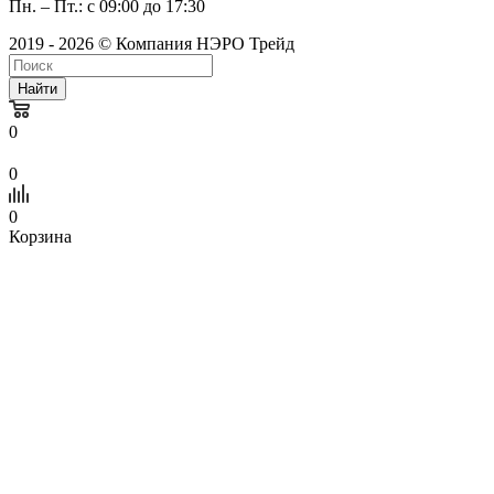
Пн. – Пт.: с 09:00 до 17:30
2019 - 2026 © Компания НЭРО Трейд
Найти
0
0
0
Корзина