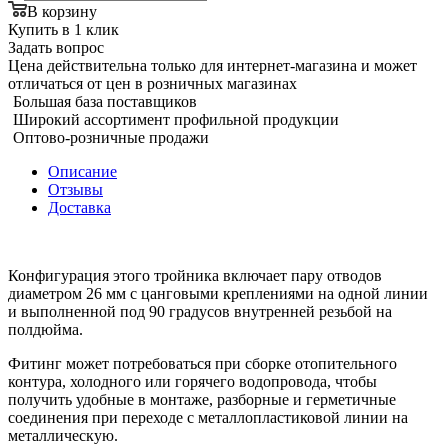
В корзину
Купить в 1 клик
Задать вопрос
Цена действительна только для интернет-магазина и может
отличаться от цен в розничных магазинах
Большая база поставщиков
Широкий ассортимент профильной продукции
Оптово-розничные продажи
Описание
Отзывы
Доставка
Конфигурация этого тройника включает пару отводов
диаметром 26 мм с цанговыми креплениями на одной линии
и выполненной под 90 градусов внутренней резьбой на
полдюйма.
Фитинг может потребоваться при сборке отопительного
контура, холодного или горячего водопровода, чтобы
получить удобные в монтаже, разборные и герметичные
соединения при переходе с металлопластиковой линии на
металлическую.