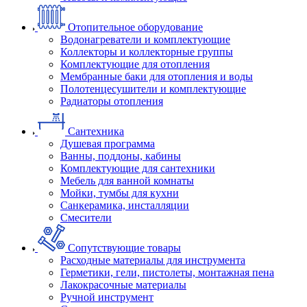
Отопительное оборудование
Водонагреватели и комплектующие
Коллекторы и коллекторные группы
Комплектующие для отопления
Мембранные баки для отопления и воды
Полотенцесушители и комплектующие
Радиаторы отопления
Сантехника
Душевая программа
Ванны, поддоны, кабины
Комплектующие для сантехники
Мебель для ванной комнаты
Мойки, тумбы для кухни
Санкерамика, инсталляции
Смесители
Сопутствующие товары
Расходные материалы для инструмента
Герметики, гели, пистолеты, монтажная пена
Лакокрасочные материалы
Ручной инструмент