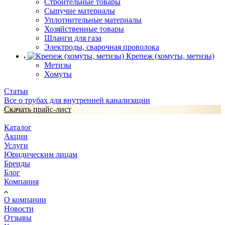
Строительные товары
Сыпучие материалы
Уплотнительные материалы
Хозяйственные товары
Шланги для газа
Электроды, сварочная проволока
Крепеж (хомуты, метизы)
Метизы
Хомуты
Статьи
Все о трубах для внутренней канализации
Скачать прайс-лист
Каталог
Акции
Услуги
Юридическим лицам
Бренды
Блог
Компания
О компании
Новости
Отзывы