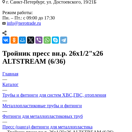
г. Санкт-Петербург, ул. Достоевского, 19/21Б
Режим работы:
Пн. – Пт.: с 09:00 до 17:30
info@nerotrade.ru
Тройник пресс вн.р. 26х1/2"х26
ALTSTREAM (6/36)
Главная
—
Каталог
—
Трубы и фитинги для систем ХВС,ГВС, отопления
—
Металлопластиковые трубы и фитинги
—
Фитинги для металлопластиковых труб
—
Пресс (цанга) фитинги для металлопластика