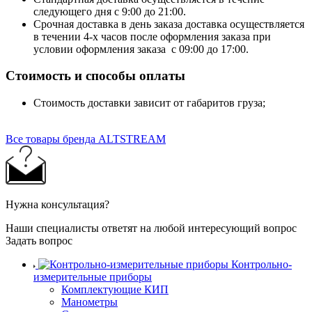
следующего дня с 9:00 до 21:00.
Срочная доставка в день заказа доставка осуществляется
в течении 4-х часов после оформления заказа при
условии оформления заказа с 09:00 до 17:00.
Стоимость и способы оплаты
Стоимость доставки зависит от габаритов груза;
Все товары бренда ALTSTREAM
Нужна консультация?
Наши специалисты ответят на любой интересующий вопрос
Задать вопрос
Контрольно-
измерительные приборы
Комплектующие КИП
Манометры