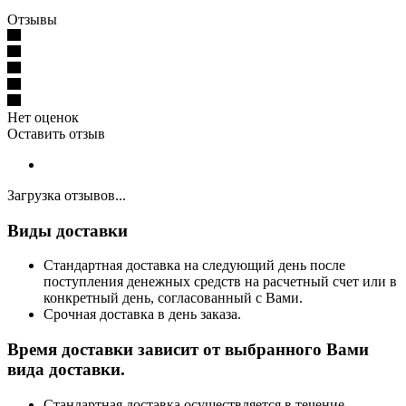
Отзывы
Нет оценок
Оставить отзыв
Загрузка отзывов...
Виды доставки
Стандартная доставка на следующий день после
поступления денежных средств на расчетный счет или в
конкретный день, согласованный с Вами.
Срочная доставка в день заказа.
Время доставки зависит от выбранного Вами
вида доставки.
Стандартная доставка осуществляется в течение