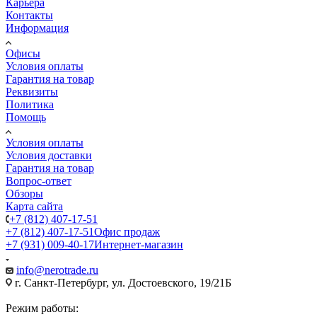
Карьера
Контакты
Информация
Офисы
Условия оплаты
Гарантия на товар
Реквизиты
Политика
Помощь
Условия оплаты
Условия доставки
Гарантия на товар
Вопрос-ответ
Обзоры
Карта сайта
+7 (812) 407-17-51
+7 (812) 407-17-51
Офис продаж
+7 (931) 009-40-17
Интернет-магазин
info@nerotrade.ru
г. Санкт-Петербург, ул. Достоевского, 19/21Б
Режим работы: