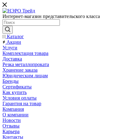
Интернет-магазин представительского класса
Каталог
Акции
Услуги
Комплектация товара
Доставка
Резка металлопроката
Хранение заказа
Юридическим лицам
Бренды
Сертификаты
Как купить
Условия оплаты
Гарантия на товар
Компания
О компании
Новости
Отзывы
Карьера
Контакты