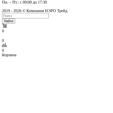
Пн. – Пт.: с 09:00 до 17:30
2019 - 2026 © Компания НЭРО Трейд
Найти
0
0
0
Корзина