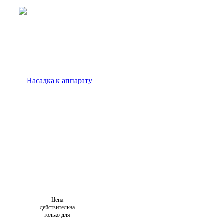
Цена
действительна
только для