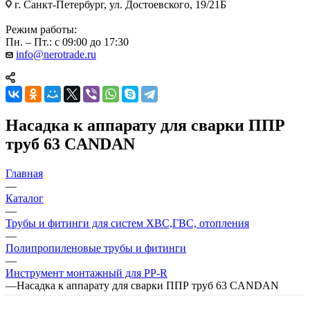
г. Санкт-Петербург, ул. Достоевского, 19/21Б
Режим работы:
Пн. – Пт.: с 09:00 до 17:30
info@nerotrade.ru
Насадка к аппарату для сварки ППР
труб 63 CANDAN
Главная
—
Каталог
—
Трубы и фитинги для систем ХВС,ГВС, отопления
—
Полипропиленовые трубы и фитинги
—
Инструмент монтажный для PP-R
—
Насадка к аппарату для сварки ППР труб 63 CANDAN