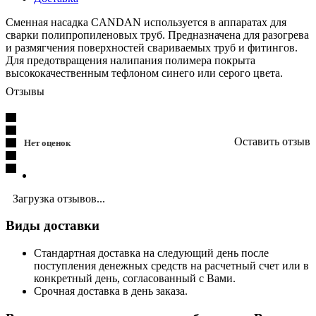
Сменная насадка CANDAN используется в аппаратах для
сварки полипропиленовых труб. Предназначена для разогрева
и размягчения поверхностей свариваемых труб и фитингов.
Для предотвращения налипания полимера покрыта
высококачественным тефлоном синего или серого цвета.
Отзывы
Оставить отзыв
Нет оценок
Загрузка отзывов...
Виды доставки
Стандартная доставка на следующий день после
поступления денежных средств на расчетный счет или в
конкретный день, согласованный с Вами.
Срочная доставка в день заказа.