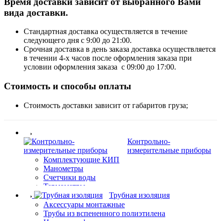
Время доставки зависит от выбранного Вами
вида доставки.
Стандартная доставка осуществляется в течение
следующего дня с 9:00 до 21:00.
Срочная доставка в день заказа доставка осуществляется
в течении 4-х часов после оформления заказа при
условии оформления заказа с 09:00 до 17:00.
Стоимость и способы оплаты
Стоимость доставки зависит от габаритов груза;
Контрольно-
измерительные приборы
Комплектующие КИП
Манометры
Счетчики воды
Термометры
Трубная изоляция
Аксессуары монтажные
Трубы из вспененного полиэтилена