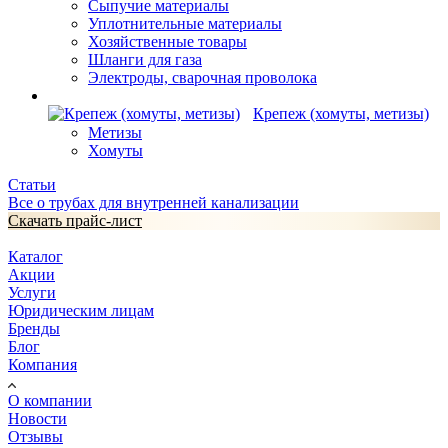
Сыпучие материалы
Уплотнительные материалы
Хозяйственные товары
Шланги для газа
Электроды, сварочная проволока
Крепеж (хомуты, метизы)
Метизы
Хомуты
Статьи
Все о трубах для внутренней канализации
Скачать прайс-лист
Каталог
Акции
Услуги
Юридическим лицам
Бренды
Блог
Компания
О компании
Новости
Отзывы