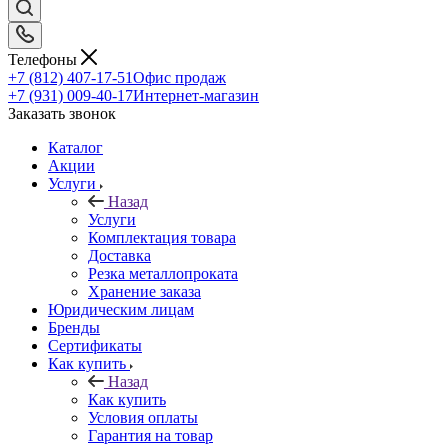
Телефоны
+7 (812) 407-17-51
Офис продаж
+7 (931) 009-40-17
Интернет-магазин
Заказать звонок
Каталог
Акции
Услуги
Назад
Услуги
Комплектация товара
Доставка
Резка металлопроката
Хранение заказа
Юридическим лицам
Бренды
Сертификаты
Как купить
Назад
Как купить
Условия оплаты
Гарантия на товар