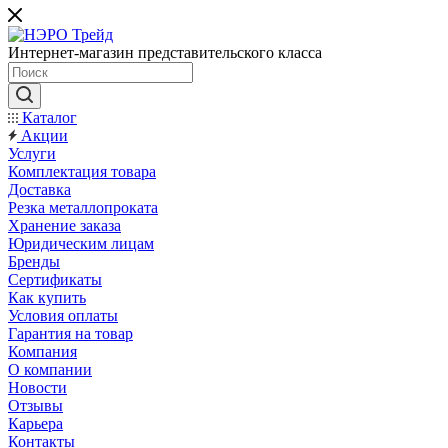
Интернет-магазин представительского класса
Каталог
Акции
Услуги
Комплектация товара
Доставка
Резка металлопроката
Хранение заказа
Юридическим лицам
Бренды
Сертификаты
Как купить
Условия оплаты
Гарантия на товар
Компания
О компании
Новости
Отзывы
Карьера
Контакты