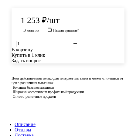
1 253
₽
/шт
В наличии
Нашли дешевле?
В корзину
Купить в 1 клик
Задать вопрос
Цена действительна только для интернет-магазина и может отличаться от
цен в розничных магазинах
Большая база поставщиков
Широкий ассортимент профильной продукции
Оптово-розничные продажи
Описание
Отзывы
Доставка