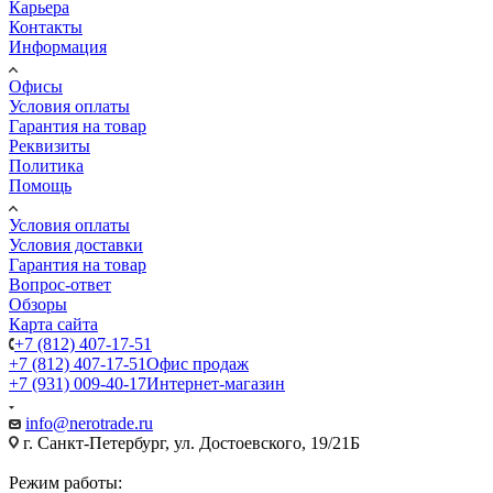
Карьера
Контакты
Информация
Офисы
Условия оплаты
Гарантия на товар
Реквизиты
Политика
Помощь
Условия оплаты
Условия доставки
Гарантия на товар
Вопрос-ответ
Обзоры
Карта сайта
+7 (812) 407-17-51
+7 (812) 407-17-51
Офис продаж
+7 (931) 009-40-17
Интернет-магазин
info@nerotrade.ru
г. Санкт-Петербург, ул. Достоевского, 19/21Б
Режим работы: