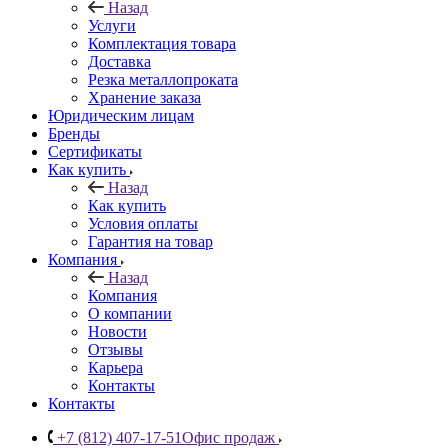
Назад
Услуги
Комплектация товара
Доставка
Резка металлопроката
Хранение заказа
Юридическим лицам
Бренды
Сертификаты
Как купить
Назад
Как купить
Условия оплаты
Гарантия на товар
Компания
Назад
Компания
О компании
Новости
Отзывы
Карьера
Контакты
Контакты
+7 (812) 407-17-51
Офис продаж