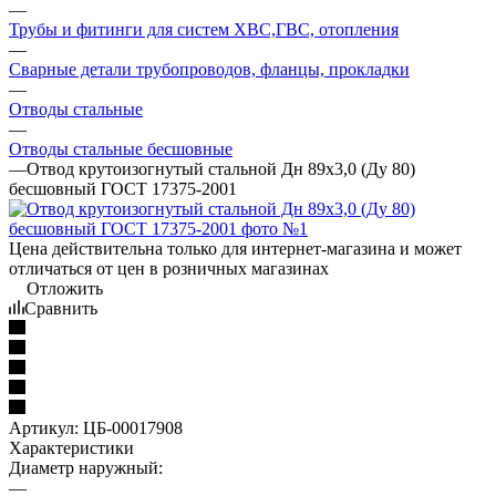
—
Трубы и фитинги для систем ХВС,ГВС, отопления
—
Сварные детали трубопроводов, фланцы, прокладки
—
Отводы стальные
—
Отводы стальные бесшовные
—
Отвод крутоизогнутый стальной Дн 89х3,0 (Ду 80)
бесшовный ГОСТ 17375-2001
Цена действительна только для интернет-магазина и может
отличаться от цен в розничных магазинах
Отложить
Сравнить
Артикул:
ЦБ-00017908
Характеристики
Диаметр наружный:
—