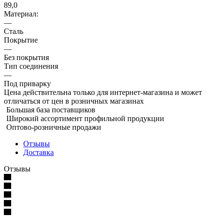
89,0
Материал:
—
Сталь
Покрытие
—
Без покрытия
Тип соединения
—
Под приварку
Цена действительна только для интернет-магазина и может
отличаться от цен в розничных магазинах
Большая база поставщиков
Широкий ассортимент профильной продукции
Оптово-розничные продажи
Отзывы
Доставка
Отзывы