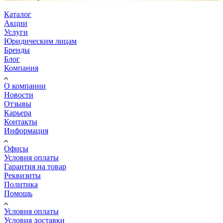
Каталог
Акции
Услуги
Юридическим лицам
Бренды
Блог
Компания
О компании
Новости
Отзывы
Карьера
Контакты
Информация
Офисы
Условия оплаты
Гарантия на товар
Реквизиты
Политика
Помощь
Условия оплаты
Условия доставки