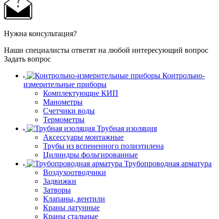
Нужна консультация?
Наши специалисты ответят на любой интересующий вопрос
Задать вопрос
Контрольно-
измерительные приборы
Комплектующие КИП
Манометры
Счетчики воды
Термометры
Трубная изоляция
Аксессуары монтажные
Трубы из вспененного полиэтилена
Цилиндры фольгированные
Трубопроводная арматура
Воздухоотводчики
Задвижки
Затворы
Клапаны, вентили
Краны латунные
Краны стальные