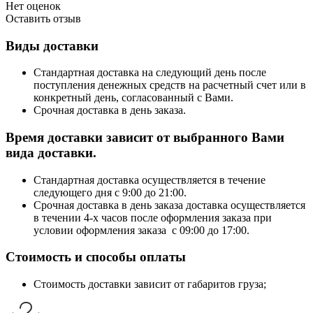
Нет оценок
Оставить отзыв
Виды доставки
Стандартная доставка на следующий день после
поступления денежных средств на расчетный счет или в
конкретный день, согласованный с Вами.
Срочная доставка в день заказа.
Время доставки зависит от выбранного Вами
вида доставки.
Стандартная доставка осуществляется в течение
следующего дня с 9:00 до 21:00.
Срочная доставка в день заказа доставка осуществляется
в течении 4-х часов после оформления заказа при
условии оформления заказа с 09:00 до 17:00.
Стоимость и способы оплаты
Стоимость доставки зависит от габаритов груза;