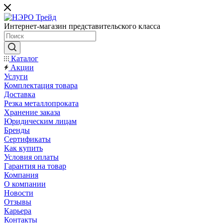
Интернет-магазин представительского класса
Каталог
Акции
Услуги
Комплектация товара
Доставка
Резка металлопроката
Хранение заказа
Юридическим лицам
Бренды
Сертификаты
Как купить
Условия оплаты
Гарантия на товар
Компания
О компании
Новости
Отзывы
Карьера
Контакты