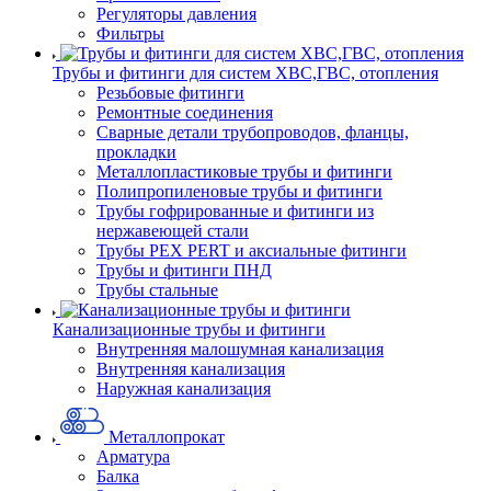
Регуляторы давления
Фильтры
Трубы и фитинги для систем ХВС,ГВС, отопления
Резьбовые фитинги
Ремонтные соединения
Сварные детали трубопроводов, фланцы,
прокладки
Металлопластиковые трубы и фитинги
Полипропиленовые трубы и фитинги
Трубы гофрированные и фитинги из
нержавеющей стали
Трубы PEX PERT и аксиальные фитинги
Трубы и фитинги ПНД
Трубы стальные
Канализационные трубы и фитинги
Внутренняя малошумная канализация
Внутренняя канализация
Наружная канализация
Металлопрокат
Арматура
Балка