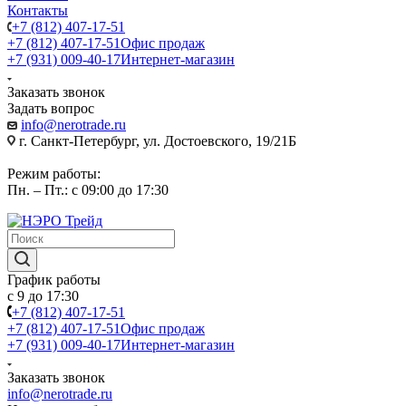
Контакты
+7 (812) 407-17-51
+7 (812) 407-17-51
Офис продаж
+7 (931) 009-40-17
Интернет-магазин
Заказать звонок
Задать вопрос
info@nerotrade.ru
г. Санкт-Петербург, ул. Достоевского, 19/21Б
Режим работы:
Пн. – Пт.: с 09:00 до 17:30
График работы
с 9 до 17:30
+7 (812) 407-17-51
+7 (812) 407-17-51
Офис продаж
+7 (931) 009-40-17
Интернет-магазин
Заказать звонок
info@nerotrade.ru