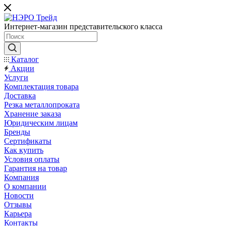
Интернет-магазин представительского класса
Каталог
Акции
Услуги
Комплектация товара
Доставка
Резка металлопроката
Хранение заказа
Юридическим лицам
Бренды
Сертификаты
Как купить
Условия оплаты
Гарантия на товар
Компания
О компании
Новости
Отзывы
Карьера
Контакты