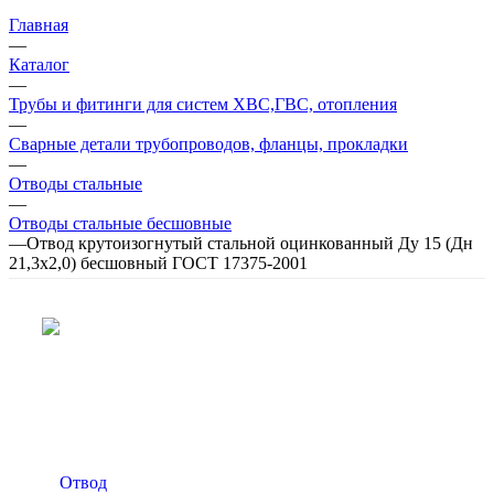
Главная
—
Каталог
—
Трубы и фитинги для систем ХВС,ГВС, отопления
—
Сварные детали трубопроводов, фланцы, прокладки
—
Отводы стальные
—
Отводы стальные бесшовные
—
Отвод крутоизогнутый стальной оцинкованный Ду 15 (Дн
21,3х2,0) бесшовный ГОСТ 17375-2001