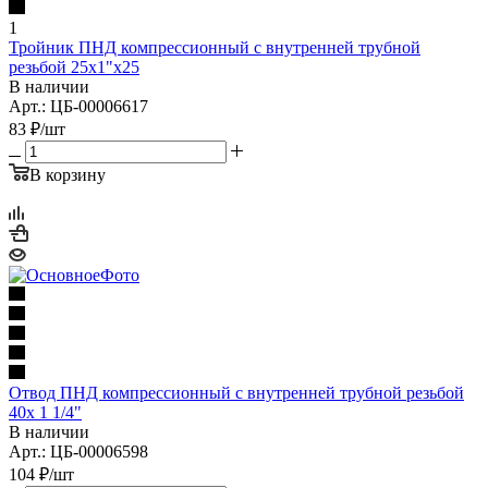
1
Тройник ПНД компрессионный с внутренней трубной
резьбой 25х1"х25
В наличии
Арт.: ЦБ-00006617
83
₽
/шт
В корзину
Отвод ПНД компрессионный с внутренней трубной резьбой
40х 1 1/4"
В наличии
Арт.: ЦБ-00006598
104
₽
/шт