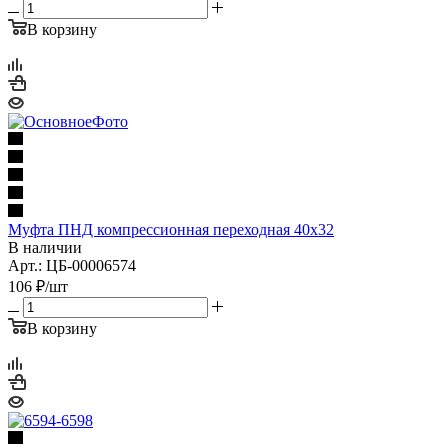
В корзину
Муфта ПНД компрессионная переходная 40х32
В наличии
Арт.: ЦБ-00006574
106
₽
/шт
В корзину