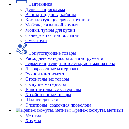
Сантехника
Душевая программа
Ванны, поддоны, кабины
Комплектующие для сантехники
Мебель для ванной комнаты
Мойки, тумбы для кухни
Санкерамика, инсталляции
Смесители
Сопутствующие товары
Расходные материалы для инструмента
Герметики, гели, пистолеты, монтажная пена
Лакокрасочные материалы
Ручной инструмент
Строительные товары
Сыпучие материалы
Уплотнительные материалы
Хозяйственные товары
Шланги для газа
Электроды, сварочная проволока
Крепеж (хомуты, метизы)
Метизы
Хомуты