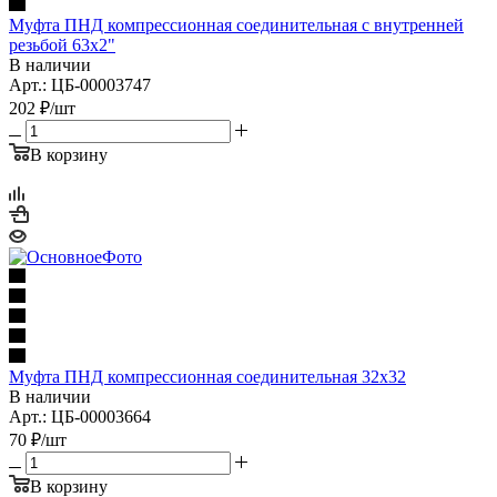
Муфта ПНД компрессионная соединительная с внутренней
резьбой 63х2"
В наличии
Арт.: ЦБ-00003747
202
₽
/шт
В корзину
Муфта ПНД компрессионная соединительная 32х32
В наличии
Арт.: ЦБ-00003664
70
₽
/шт
В корзину