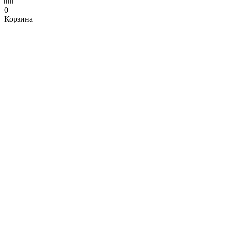
0
Корзина