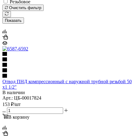
Резьбовое
Очистить фильтр
Показать
Отвод ПНД компрессионный с наружной трубной резьбой 50
х1 1/2"
В наличии
Арт.: ЦБ-00017824
153
₽
/шт
В корзину