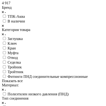
4 917
Бренд
ТПК-Аква
В наличии
Категория товара
Заглушка
Ключ
Кран
Муфта
Отвод
Седелка
Тройник
Тройтник
Фитинги ПНД соединительные компрессионные
Показать все
Материал:
Полиэтилен низкого давления (ПНД)
Тип соединения