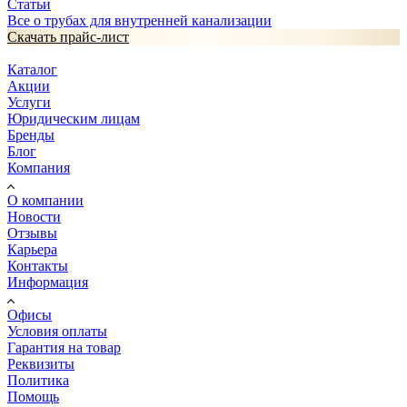
Статьи
Все о трубах для внутренней канализации
Скачать прайс-лист
Каталог
Акции
Услуги
Юридическим лицам
Бренды
Блог
Компания
О компании
Новости
Отзывы
Карьера
Контакты
Информация
Офисы
Условия оплаты
Гарантия на товар
Реквизиты
Политика
Помощь