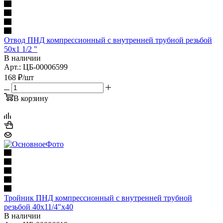
Отвод ПНД компрессионный с внутренней трубной резьбой
50х1 1/2 "
В наличии
Арт.: ЦБ-00006599
168
₽
/шт
В корзину
Тройник ПНД компрессионный с внутренней трубной
резьбой 40х11/4"х40
В наличии