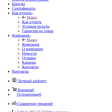
Бренды
Сертификаты
Как купить
Назад
Как купить
Условия оплаты
Гарантия на товар
Компания
Назад
Компания
О компании
Новости
Отзывы
Карьера
Контакты
Контакты
Личный кабинет
Корзина
0
Отложенные
0
Сравнение товаров
0