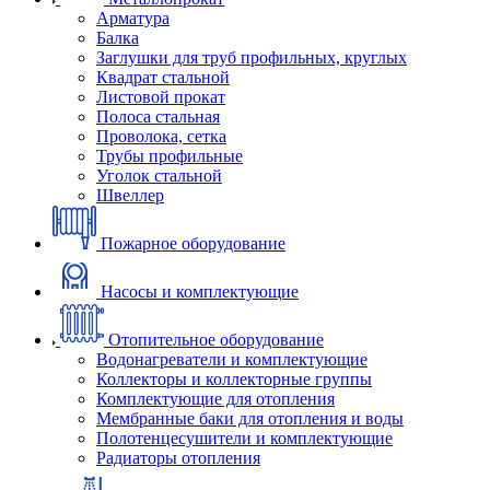
Арматура
Балка
Заглушки для труб профильных, круглых
Квадрат стальной
Листовой прокат
Полоса стальная
Проволока, сетка
Трубы профильные
Уголок стальной
Швеллер
Пожарное оборудование
Насосы и комплектующие
Отопительное оборудование
Водонагреватели и комплектующие
Коллекторы и коллекторные группы
Комплектующие для отопления
Мембранные баки для отопления и воды
Полотенцесушители и комплектующие
Радиаторы отопления