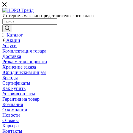
Интернет-магазин представительского класса
Каталог
Акции
Услуги
Комплектация товара
Доставка
Резка металлопроката
Хранение заказа
Юридическим лицам
Бренды
Сертификаты
Как купить
Условия оплаты
Гарантия на товар
Компания
О компании
Новости
Отзывы
Карьера
Контакты