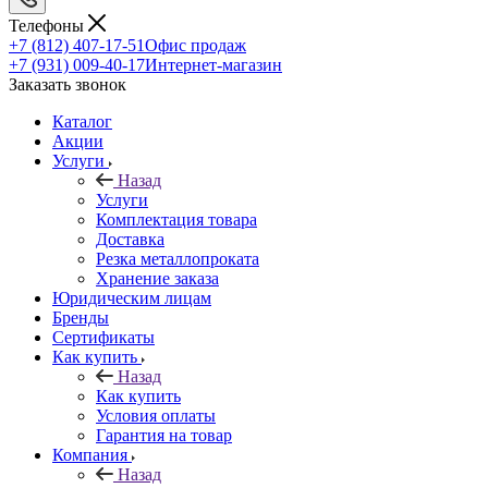
Телефоны
+7 (812) 407-17-51
Офис продаж
+7 (931) 009-40-17
Интернет-магазин
Заказать звонок
Каталог
Акции
Услуги
Назад
Услуги
Комплектация товара
Доставка
Резка металлопроката
Хранение заказа
Юридическим лицам
Бренды
Сертификаты
Как купить
Назад
Как купить
Условия оплаты
Гарантия на товар
Компания
Назад