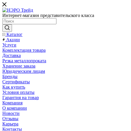
Интернет-магазин представительского класса
Каталог
Акции
Услуги
Комплектация товара
Доставка
Резка металлопроката
Хранение заказа
Юридическим лицам
Бренды
Сертификаты
Как купить
Условия оплаты
Гарантия на товар
Компания
О компании
Новости
Отзывы
Карьера
Контакты