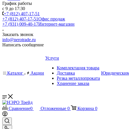
График работы
с 9 до 17:30
+7 (812) 407-17-51
+7 (812) 407-17-51
Офис продаж
+7 (931) 009-40-17
Интернет-магазин
Заказать звонок
info@nerotrade.ru
Написать сообщение
Услуги
Комплектация товара
Каталог
Акции
Доставка
Юридическим
Резка металлопроката
Хранение заказа
Сравнение
0
Отложенные
0
Корзина
0