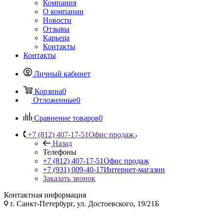
Компания
О компании
Новости
Отзывы
Карьера
Контакты
Контакты
Личный кабинет
Корзина
0
Отложенные
0
Сравнение товаров
0
+7 (812) 407-17-51
Офис продаж
Назад
Телефоны
+7 (812) 407-17-51
Офис продаж
+7 (931) 009-40-17
Интернет-магазин
Заказать звонок
Контактная информация
г. Санкт-Петербург, ул. Достоевского, 19/21Б