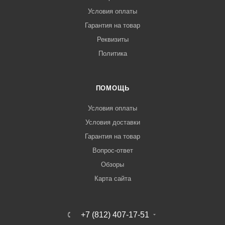
Условия оплаты
Гарантия на товар
Реквизиты
Политика
ПОМОЩЬ
Условия оплаты
Условия доставки
Гарантия на товар
Вопрос-ответ
Обзоры
Карта сайта
+7 (812) 407-17-51