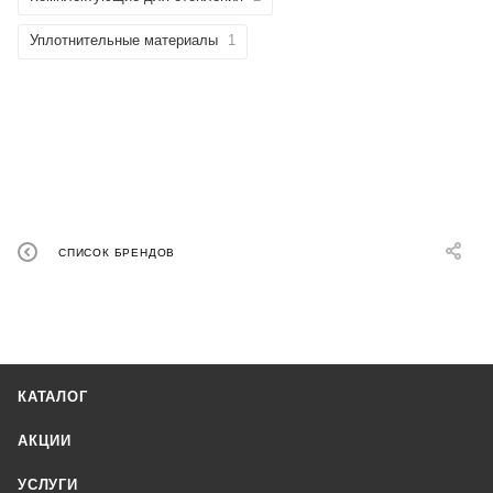
Уплотнительные материалы
1
СПИСОК БРЕНДОВ
КАТАЛОГ
АКЦИИ
УСЛУГИ