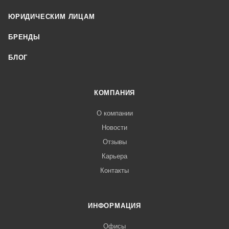
ЮРИДИЧЕСКИМ ЛИЦАМ
БРЕНДЫ
БЛОГ
КОМПАНИЯ
О компании
Новости
Отзывы
Карьера
Контакты
ИНФОРМАЦИЯ
Офисы