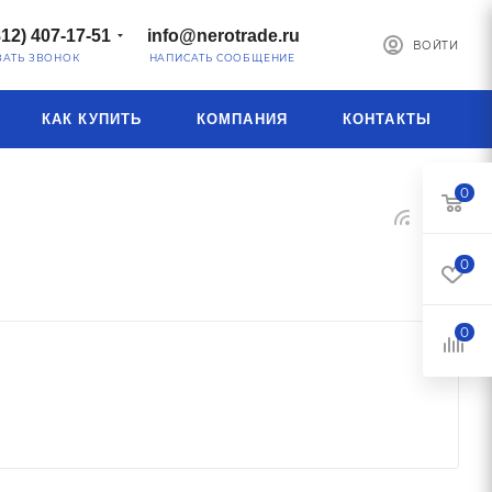
812) 407-17-51
info@nerotrade.ru
ВОЙТИ
ЗАТЬ ЗВОНОК
НАПИСАТЬ СООБЩЕНИЕ
КАК КУПИТЬ
КОМПАНИЯ
КОНТАКТЫ
0
0
0