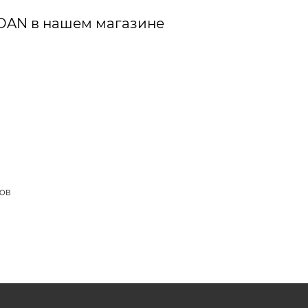
DAN в нашем магазине
ДОВ