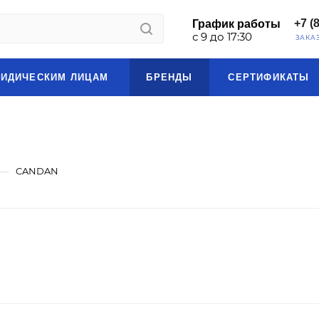
+7 (
График работы
с 9 до 17:30
ЗАКА
ИДИЧЕСКИМ ЛИЦАМ
БРЕНДЫ
СЕРТИФИКАТЫ
—
CANDAN