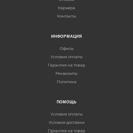
Карьера
Контакты
ИНФОРМАЦИЯ
Офисы
Условия оплаты
Гарантия на товар
Реквизиты
Политика
ПОМОЩЬ
Условия оплаты
Условия доставки
Гарантия на товар