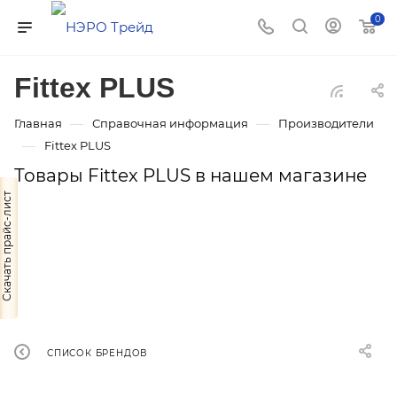
0
Fittex PLUS
—
—
Главная
Справочная информация
Производители
—
Fittex PLUS
Товары Fittex PLUS в нашем магазине
Скачать прайс-лист
СПИСОК БРЕНДОВ