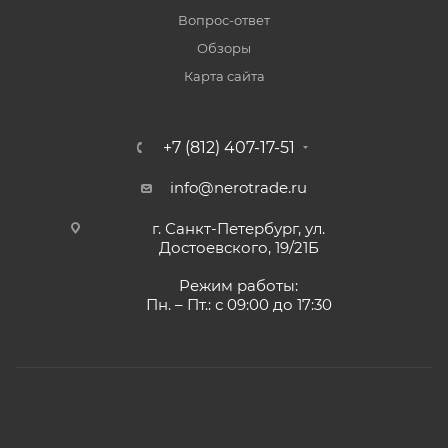
Вопрос-ответ
Обзоры
Карта сайта
+7 (812) 407-17-51
info@nerotrade.ru
г. Санкт-Петербург, ул.
Достоевского, 19/21Б
Режим работы:
Пн. – Пт.: с 09:00 до 17:30