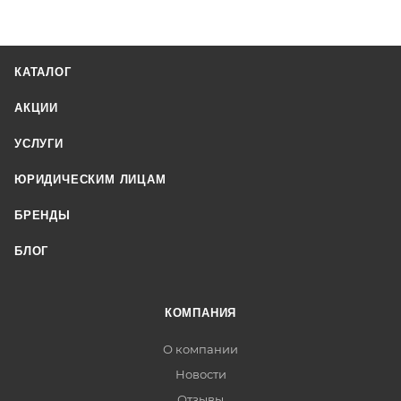
КАТАЛОГ
АКЦИИ
УСЛУГИ
ЮРИДИЧЕСКИМ ЛИЦАМ
БРЕНДЫ
БЛОГ
КОМПАНИЯ
О компании
Новости
Отзывы