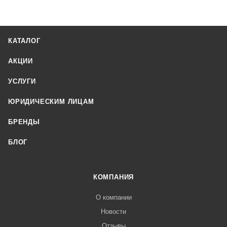
КАТАЛОГ
АКЦИИ
УСЛУГИ
ЮРИДИЧЕСКИМ ЛИЦАМ
БРЕНДЫ
БЛОГ
КОМПАНИЯ
О компании
Новости
Отзывы