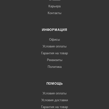
Карьера
Контакты
ИНФОРМАЦИЯ
Офисы
Условия оплаты
Гарантия на товар
Реквизиты
Политика
ПОМОЩЬ
Условия оплаты
Условия доставки
Гарантия на товар