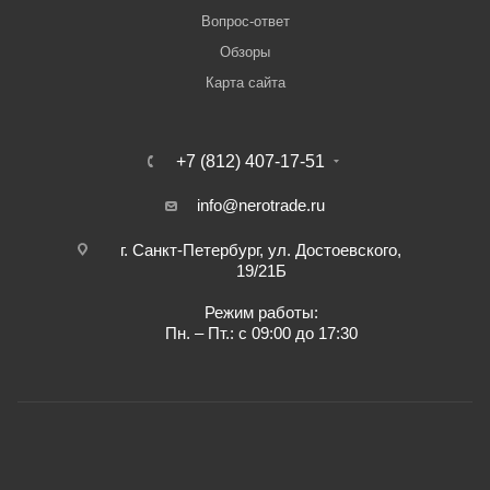
Вопрос-ответ
Обзоры
Карта сайта
+7 (812) 407-17-51
info@nerotrade.ru
г. Санкт-Петербург, ул. Достоевского,
19/21Б
Режим работы:
Пн. – Пт.: с 09:00 до 17:30