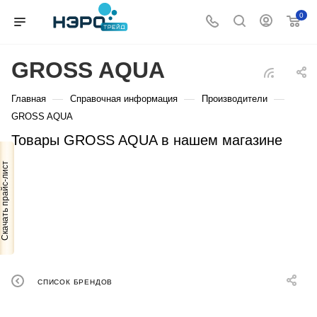
0
GROSS AQUA
—
—
—
Главная
Справочная информация
Производители
GROSS AQUA
Товары GROSS AQUA в нашем магазине
Скачать прайс-лист
СПИСОК БРЕНДОВ