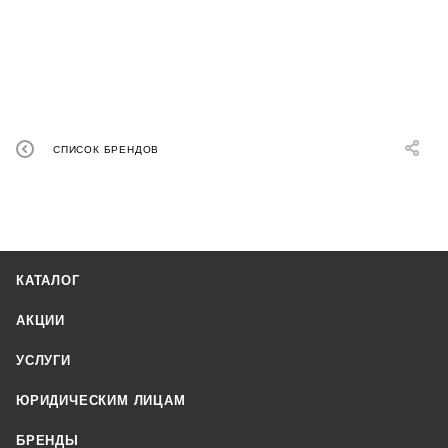
СПИСОК БРЕНДОВ
КАТАЛОГ
АКЦИИ
УСЛУГИ
ЮРИДИЧЕСКИМ ЛИЦАМ
БРЕНДЫ