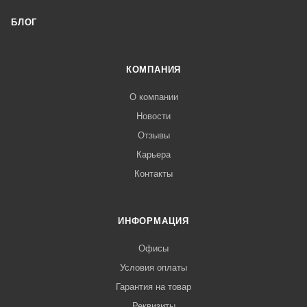
БЛОГ
КОМПАНИЯ
О компании
Новости
Отзывы
Карьера
Контакты
ИНФОРМАЦИЯ
Офисы
Условия оплаты
Гарантия на товар
Реквизиты