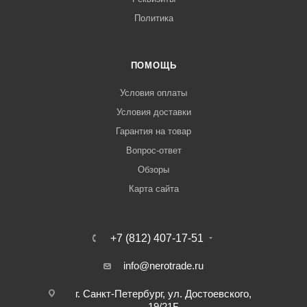
Политика
ПОМОЩЬ
Условия оплаты
Условия доставки
Гарантия на товар
Вопрос-ответ
Обзоры
Карта сайта
+7 (812) 407-17-51
info@nerotrade.ru
г. Санкт-Петербург, ул. Достоевского,
19/21Б