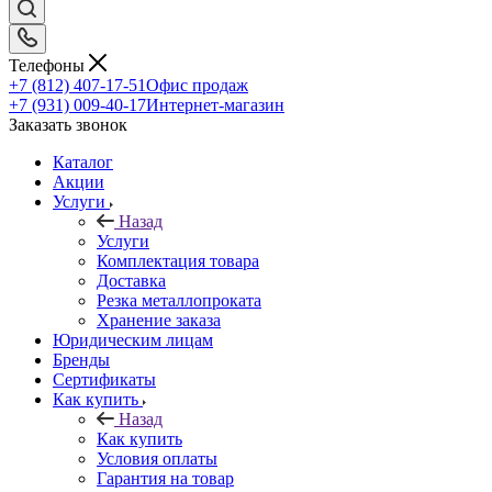
Телефоны
+7 (812) 407-17-51
Офис продаж
+7 (931) 009-40-17
Интернет-магазин
Заказать звонок
Каталог
Акции
Услуги
Назад
Услуги
Комплектация товара
Доставка
Резка металлопроката
Хранение заказа
Юридическим лицам
Бренды
Сертификаты
Как купить
Назад
Как купить
Условия оплаты
Гарантия на товар