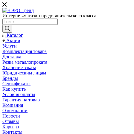
Интернет-магазин представительского класса
Каталог
Акции
Услуги
Комплектация товара
Доставка
Резка металлопроката
Хранение заказа
Юридическим лицам
Бренды
Сертификаты
Как купить
Условия оплаты
Гарантия на товар
Компания
О компании
Новости
Отзывы
Карьера
Контакты