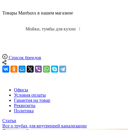
Товары Marrbaxx в нашем магазине
Все
1
Мойки, тумбы для кухни
1
Список брендов
Офисы
Условия оплаты
Гарантия на товар
Реквизиты
Политика
Статьи
Все о трубах для внутренней канализации