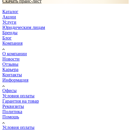
Скачать прайс-лист
Каталог
Акции
Услуги
Юридическим лицам
Бренды
Блог
Компания
О компании
Новости
Отзывы
Карьера
Контакты
Информация
Офисы
Условия оплаты
Гарантия на товар
Реквизиты
Политика
Помощь
Условия оплаты