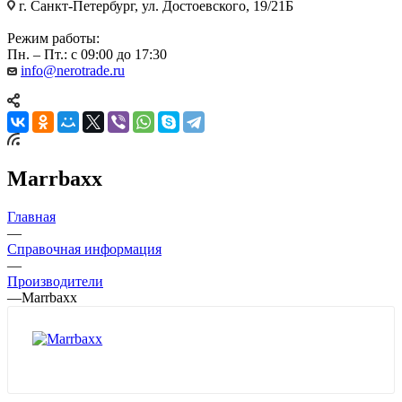
г. Санкт-Петербург, ул. Достоевского, 19/21Б
Режим работы:
Пн. – Пт.: с 09:00 до 17:30
info@nerotrade.ru
Marrbaxx
Главная
—
Справочная информация
—
Производители
—
Marrbaxx