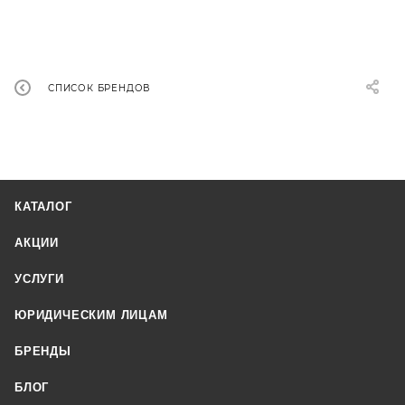
СПИСОК БРЕНДОВ
КАТАЛОГ
АКЦИИ
УСЛУГИ
ЮРИДИЧЕСКИМ ЛИЦАМ
БРЕНДЫ
БЛОГ