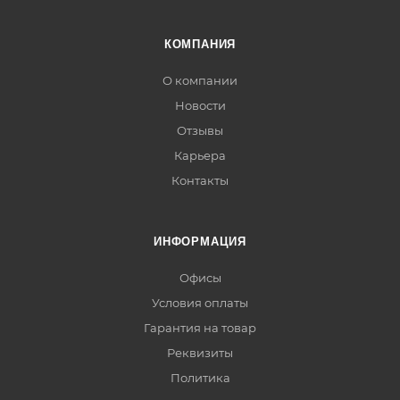
КОМПАНИЯ
О компании
Новости
Отзывы
Карьера
Контакты
ИНФОРМАЦИЯ
Офисы
Условия оплаты
Гарантия на товар
Реквизиты
Политика