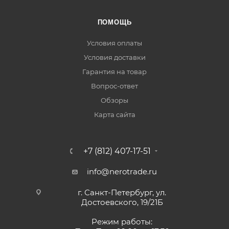
ПОМОЩЬ
Условия оплаты
Условия доставки
Гарантия на товар
Вопрос-ответ
Обзоры
Карта сайта
+7 (812) 407-17-51
info@nerotrade.ru
г. Санкт-Петербург, ул.
Достоевского, 19/21Б
Режим работы: