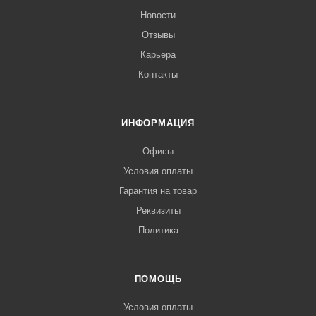
Новости
Отзывы
Карьера
Контакты
ИНФОРМАЦИЯ
Офисы
Условия оплаты
Гарантия на товар
Реквизиты
Политика
ПОМОЩЬ
Условия оплаты