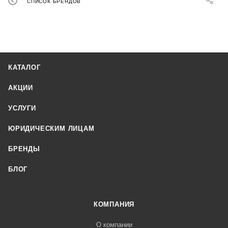
СПИСОК БРЕНДОВ
КАТАЛОГ
АКЦИИ
УСЛУГИ
ЮРИДИЧЕСКИМ ЛИЦАМ
БРЕНДЫ
БЛОГ
КОМПАНИЯ
О компании