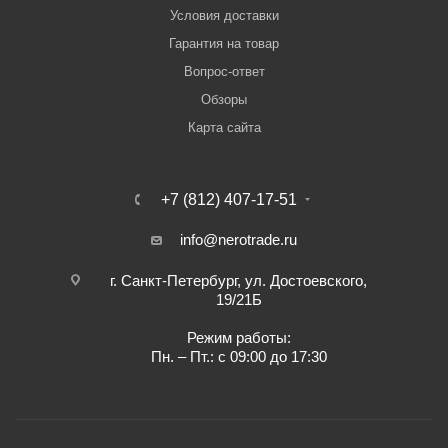
Условия доставки
Гарантия на товар
Вопрос-ответ
Обзоры
Карта сайта
+7 (812) 407-17-51
info@nerotrade.ru
г. Санкт-Петербург, ул. Достоевского,
19/21Б
Режим работы:
Пн. – Пт.: с 09:00 до 17:30