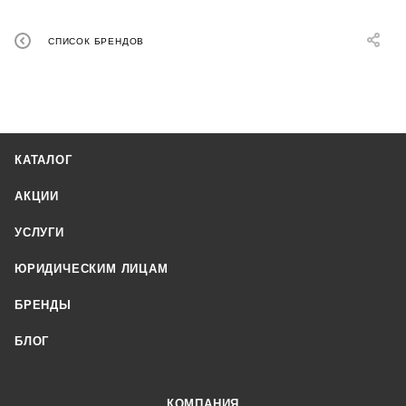
СПИСОК БРЕНДОВ
КАТАЛОГ
АКЦИИ
УСЛУГИ
ЮРИДИЧЕСКИМ ЛИЦАМ
БРЕНДЫ
БЛОГ
КОМПАНИЯ