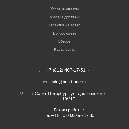
Условия оплаты
Условия доставки
Гарантия на товар
Вопрос-ответ
Обзоры
Карта сайта
+7 (812) 407-17-51
info@nerotrade.ru
г. Санкт-Петербург, ул. Достоевского,
19/21Б
Режим работы:
Пн. – Пт.: с 09:00 до 17:30