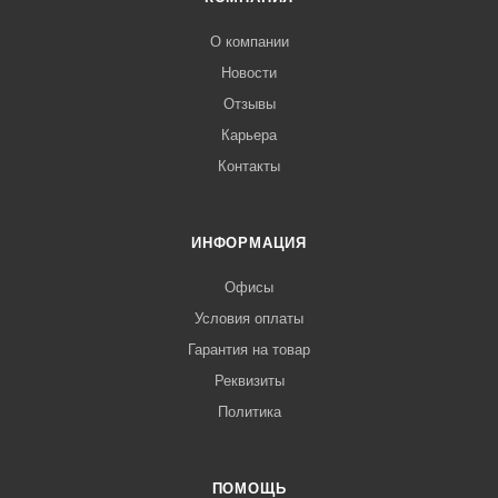
О компании
Новости
Отзывы
Карьера
Контакты
ИНФОРМАЦИЯ
Офисы
Условия оплаты
Гарантия на товар
Реквизиты
Политика
ПОМОЩЬ