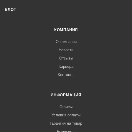
БЛОГ
КОМПАНИЯ
О компании
Новости
Отзывы
Карьера
Контакты
ИНФОРМАЦИЯ
Офисы
Условия оплаты
Гарантия на товар
Реквизиты