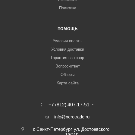
Политика
ПОМОЩЬ
Условия оплаты
Условия доставки
Гарантия на товар
Вопрос-ответ
Обзоры
Карта сайта
+7 (812) 407-17-51
info@nerotrade.ru
г. Санкт-Петербург, ул. Достоевского,
19/21Б