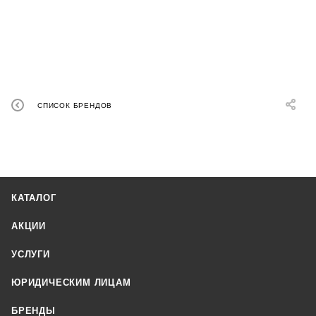
СПИСОК БРЕНДОВ
КАТАЛОГ
АКЦИИ
УСЛУГИ
ЮРИДИЧЕСКИМ ЛИЦАМ
БРЕНДЫ