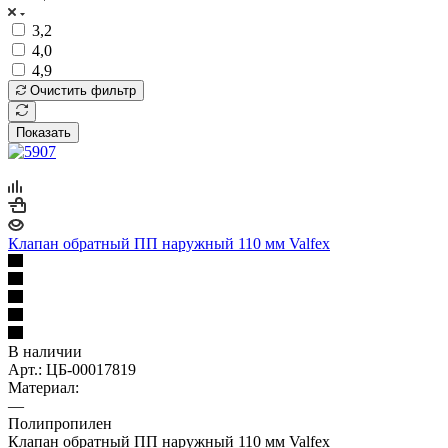
3,2
4,0
4,9
Очистить фильтр
Показать
Клапан обратный ПП наружный 110 мм Valfex
В наличии
Арт.: ЦБ-00017819
Материал:
—
Полипропилен
Клапан обратный ПП наружный 110 мм Valfex