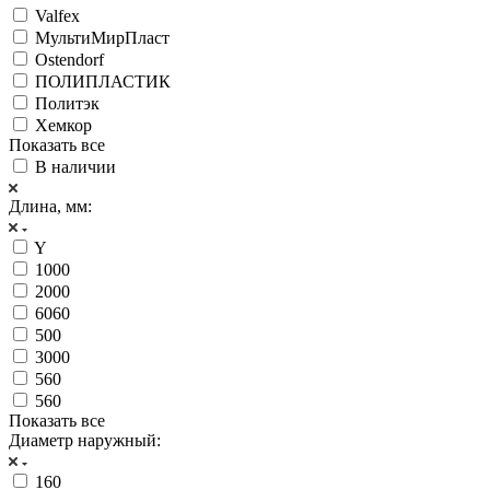
Valfex
МультиМирПласт
Ostendorf
ПОЛИПЛАСТИК
Политэк
Хемкор
Показать все
В наличии
Длина, мм:
Y
1000
2000
6060
500
3000
560
560
Показать все
Диаметр наружный:
160