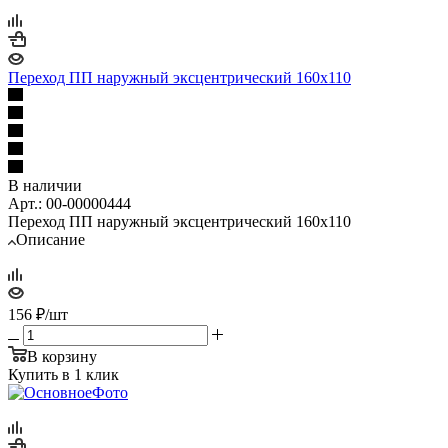
Переход ПП наружный эксцентрический 160х110
В наличии
Арт.: 00-00000444
Переход ПП наружный эксцентрический 160х110
Описание
156
₽
/шт
В корзину
Купить в 1 клик