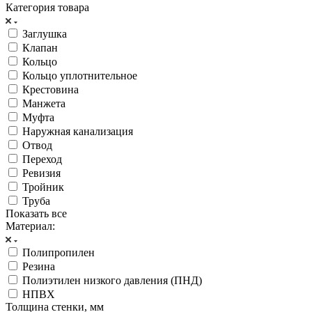
Категория товара
Заглушка
Клапан
Кольцо
Кольцо уплотнительное
Крестовина
Манжета
Муфта
Наружная канализация
Отвод
Переход
Ревизия
Тройник
Труба
Показать все
Материал:
Полипропилен
Резина
Полиэтилен низкого давления (ПНД)
НПВХ
Толщина стенки, мм