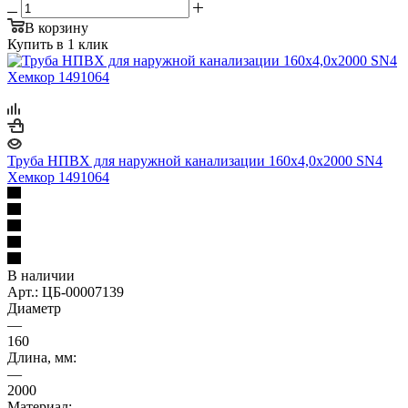
В корзину
Купить в 1 клик
Труба НПВХ для наружной канализации 160x4,0x2000 SN4
Хемкор 1491064
В наличии
Арт.: ЦБ-00007139
Диаметр
—
160
Длина, мм:
—
2000
Материал: