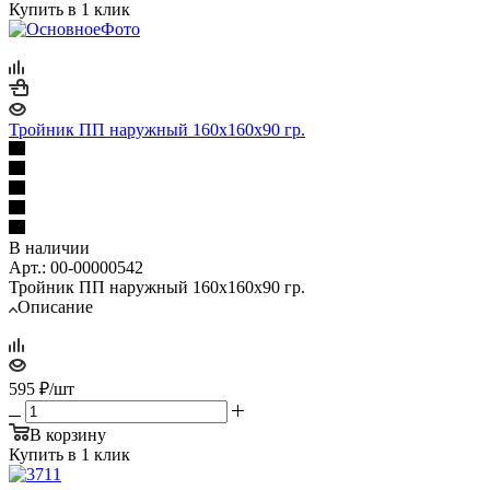
Купить в 1 клик
Тройник ПП наружный 160х160х90 гр.
В наличии
Арт.: 00-00000542
Тройник ПП наружный 160х160х90 гр.
Описание
595
₽
/шт
В корзину
Купить в 1 клик