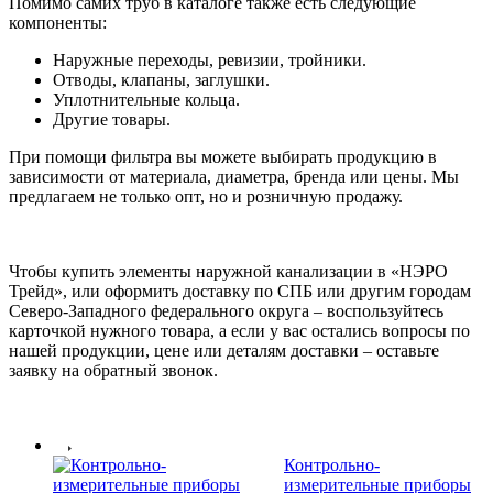
Помимо самих труб в каталоге также есть следующие
компоненты:
Наружные переходы, ревизии, тройники.
Отводы, клапаны, заглушки.
Уплотнительные кольца.
Другие товары.
При помощи фильтра вы можете выбирать продукцию в
зависимости от материала, диаметра, бренда или цены. Мы
предлагаем не только опт, но и розничную продажу.
Чтобы купить элементы наружной канализации в «НЭРО
Трейд», или оформить доставку по СПБ или другим городам
Северо-Западного федерального округа – воспользуйтесь
карточкой нужного товара, а если у вас остались вопросы по
нашей продукции, цене или деталям доставки – оставьте
заявку на обратный звонок.
Контрольно-
измерительные приборы