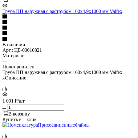
Труба ПП наружная с раструбом 160х4,9х1000 мм Valfex
В наличии
Арт.: ЦБ-00010821
Материал:
—
Полипропилен
Труба ПП наружная с раструбом 160х4,9х1000 мм Valfex
Описание
1 091
₽
/шт
В корзину
Купить в 1 клик