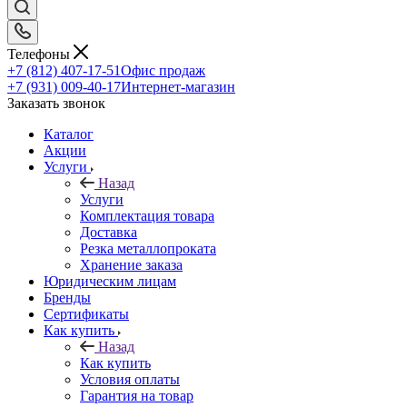
Телефоны
+7 (812) 407-17-51
Офис продаж
+7 (931) 009-40-17
Интернет-магазин
Заказать звонок
Каталог
Акции
Услуги
Назад
Услуги
Комплектация товара
Доставка
Резка металлопроката
Хранение заказа
Юридическим лицам
Бренды
Сертификаты
Как купить
Назад
Как купить
Условия оплаты
Гарантия на товар