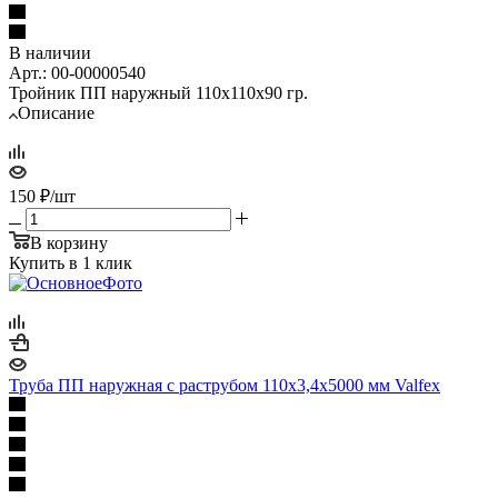
В наличии
Арт.: 00-00000540
Тройник ПП наружный 110х110х90 гр.
Описание
150
₽
/шт
В корзину
Купить в 1 клик
Труба ПП наружная с раструбом 110х3,4х5000 мм Valfex