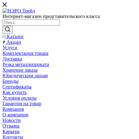
Интернет-магазин представительского класса
Каталог
Акции
Услуги
Комплектация товара
Доставка
Резка металлопроката
Хранение заказа
Юридическим лицам
Бренды
Сертификаты
Как купить
Условия оплаты
Гарантия на товар
Компания
О компании
Новости
Отзывы
Карьера
Контакты