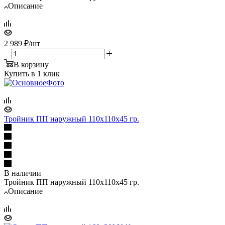
Описание
2 989
₽
/шт
В корзину
Купить в 1 клик
Тройник ПП наружный 110х110х45 гр.
В наличии
Тройник ПП наружный 110х110х45 гр.
Описание