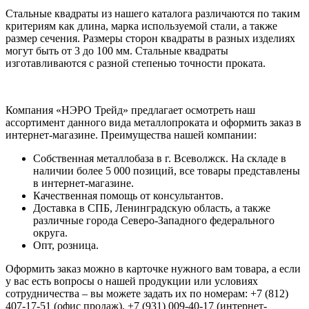
Стальные квадраты из нашего каталога различаются по таким
критериям как длина, марка используемой стали, а также
размер сечения. Размеры сторон квадраты в разных изделиях
могут быть от 3 до 100 мм. Стальные квадраты
изготавливаются с разной степенью точности проката.
Компания «НЭРО Трейд» предлагает осмотреть наш
ассортимент данного вида металлопроката и оформить заказ в
интернет-магазине. Преимущества нашей компании:
Собственная металлобаза в г. Всеволжск. На складе в
наличии более 5 000 позиций, все товары представлены
в интернет-магазине.
Качественная помощь от консультантов.
Доставка в СПБ, Ленинградскую область, а также
различные города Северо-Западного федерального
округа.
Опт, розница.
Оформить заказ можно в карточке нужного вам товара, а если
у вас есть вопросы о нашей продукции или условиях
сотрудничества – вы можете задать их по номерам: +7 (812)
407-17-51 (офис продаж), +7 (931) 009-40-17 (интернет-