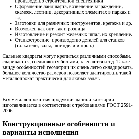
производство строительной спецтехники.
Оформление ландшафта, возведение заграждений,
скамеек, лестниц, декоративных элементах в парках и
т.д.
Заготовки для различных инструментов, крепежа и др.
Возможен как опт, так и розница.
Изготовление и ремонт железных шпал, их крепление.
Станкостроение, производство деталей для станков
(толкатели, валы, шпиндели и проч.)
Сальные квадраты могут крепиться различными способами,
свариваются, соединяются болтами, клепаются и т.д. Также
ввиду особенностей геометрии их очень легко складировать,
большое количество размеров позволяет адаптировать такой
металлопрокат практически для любых задач.
Вся металлопрокатная продукция данной категории
изготавливается в соответствии с требованиями ГОСТ 2591-
2006.
Конструкционные особенности и
варианты исполнения