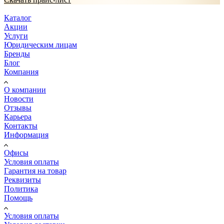
Каталог
Акции
Услуги
Юридическим лицам
Бренды
Блог
Компания
О компании
Новости
Отзывы
Карьера
Контакты
Информация
Офисы
Условия оплаты
Гарантия на товар
Реквизиты
Политика
Помощь
Условия оплаты