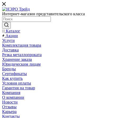
Интернет-магазин представительского класса
Каталог
Акции
Услуги
Комплектация товара
Доставка
Резка металлопроката
Хранение заказа
Юридическим лицам
Бренды
Сертификаты
Как купить
Условия оплаты
Гарантия на товар
Компания
О компании
Новости
Отзывы
Карьера
Контакты