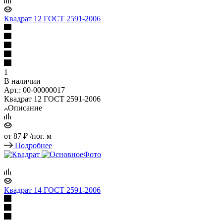
Квадрат 12 ГОСТ 2591-2006
1
В наличии
Арт.: 00-00000017
Квадрат 12 ГОСТ 2591-2006
Описание
от
87 ₽
/пог. м
Подробнее
Квадрат 14 ГОСТ 2591-2006