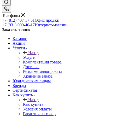
Телефоны
+7 (812) 407-17-51
Офис продаж
+7 (931) 009-40-17
Интернет-магазин
Заказать звонок
Каталог
Акции
Услуги
Назад
Услуги
Комплектация товара
Доставка
Резка металлопроката
Хранение заказа
Юридическим лицам
Бренды
Сертификаты
Как купить
Назад
Как купить
Условия оплаты
Гарантия на товар