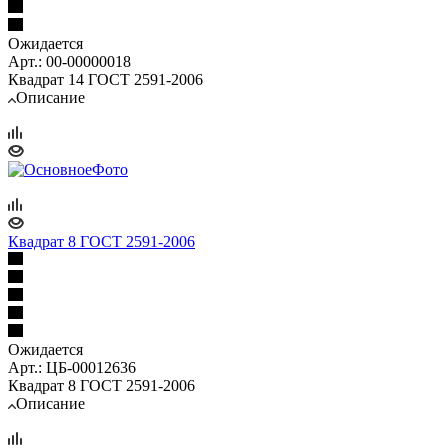
Ожидается
Арт.: 00-00000018
Квадрат 14 ГОСТ 2591-2006
Описание
Квадрат 8 ГОСТ 2591-2006
Ожидается
Арт.: ЦБ-00012636
Квадрат 8 ГОСТ 2591-2006
Описание