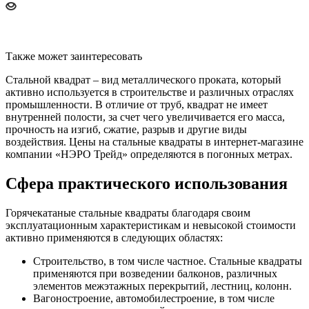
Также может заинтересовать
Стальной квадрат – вид металлического проката, который
активно используется в строительстве и различных отраслях
промышленности. В отличие от труб, квадрат не имеет
внутренней полости, за счет чего увеличивается его масса,
прочность на изгиб, сжатие, разрыв и другие виды
воздействия. Цены на стальные квадраты в интернет-магазине
компании «НЭРО Трейд» определяются в погонных метрах.
Сфера практического использования
Горячекатаные стальные квадраты благодаря своим
эксплуатационным характеристикам и невысокой стоимости
активно применяются в следующих областях:
Строительство, в том числе частное. Стальные квадраты
применяются при возведении балконов, различных
элементов межэтажных перекрытий, лестниц, колонн.
Вагоностроение, автомобилестроение, в том числе