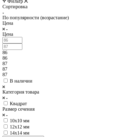
Фильтр
Сортировка
По популярности (возрастание)
Цена
Цена
86
86
87
87
87
В наличии
Категория товара
Квадрат
Размер сечения
10х10 мм
12х12 мм
14х14 мм