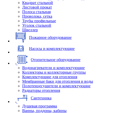
Квадрат стальной
Листовой прокат
Полоса стальная
Проволока, сетка
Трубы профильные
Уголок стальной
Швеллер
Пожарное оборудование
Насосы и комплектующие
Отопительное оборудование
Водонагреватели и комплектующие
Коллекторы и коллекторные группы
Комплектующие для отопления
Мембранные баки для отопления и воды
Полотенцесушители и комплектующие
Радиаторы отопления
Сантехника
Душевая программа
Ванны, поддоны, кабины