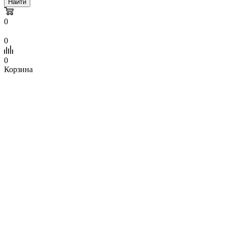
Найти
0
0
0
Корзина