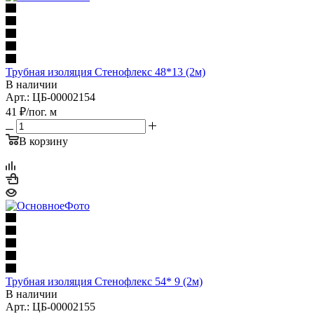
Трубная изоляция Стенофлекс 48*13 (2м)
В наличии
Арт.: ЦБ-00002154
41
₽
/пог. м
В корзину
Трубная изоляция Стенофлекс 54* 9 (2м)
В наличии
Арт.: ЦБ-00002155