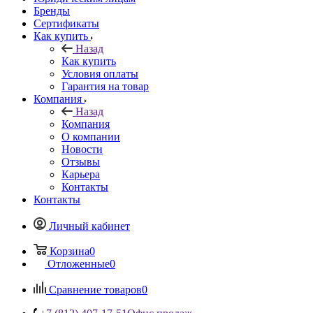
Бренды
Сертификаты
Как купить
Назад
Как купить
Условия оплаты
Гарантия на товар
Компания
Назад
Компания
О компании
Новости
Отзывы
Карьера
Контакты
Контакты
Личный кабинет
Корзина
0
Отложенные
0
Сравнение товаров
0