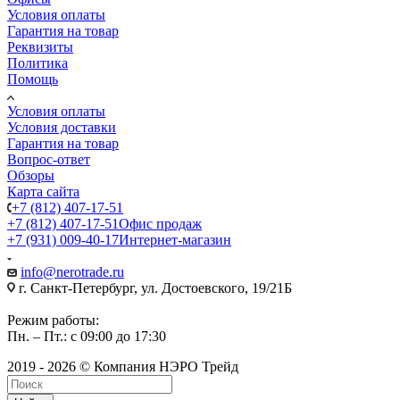
Условия оплаты
Гарантия на товар
Реквизиты
Политика
Помощь
Условия оплаты
Условия доставки
Гарантия на товар
Вопрос-ответ
Обзоры
Карта сайта
+7 (812) 407-17-51
+7 (812) 407-17-51
Офис продаж
+7 (931) 009-40-17
Интернет-магазин
info@nerotrade.ru
г. Санкт-Петербург, ул. Достоевского, 19/21Б
Режим работы:
Пн. – Пт.: с 09:00 до 17:30
2019 - 2026 © Компания НЭРО Трейд