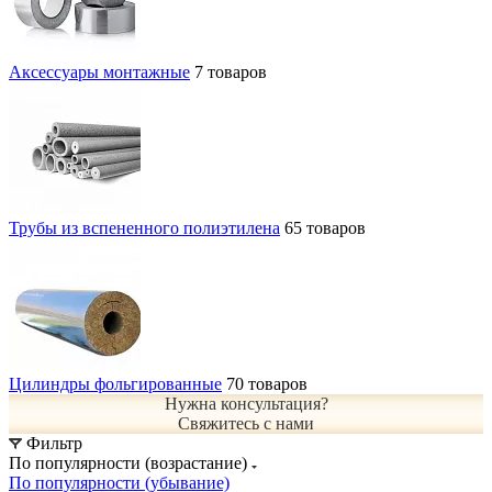
Аксессуары монтажные
7 товаров
Трубы из вспененного полиэтилена
65 товаров
Цилиндры фольгированные
70 товаров
Нужна консультация?
Свяжитесь с нами
Фильтр
По популярности (возрастание)
По популярности (убывание)