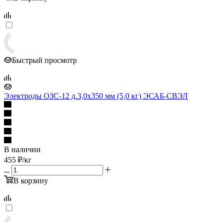
Быстрый просмотр
Электроды ОЗС-12 д.3,0х350 мм (5,0 кг) ЭСАБ-СВЭЛ
В наличии
455
₽
/кг
В корзину