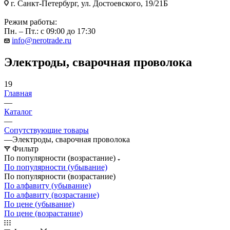
г. Санкт-Петербург, ул. Достоевского, 19/21Б
Режим работы:
Пн. – Пт.: с 09:00 до 17:30
info@nerotrade.ru
Электроды, сварочная проволока
19
Главная
—
Каталог
—
Сопутствующие товары
—
Электроды, сварочная проволока
Фильтр
По популярности (возрастание)
По популярности (убывание)
По популярности (возрастание)
По алфавиту (убывание)
По алфавиту (возрастание)
По цене (убывание)
По цене (возрастание)