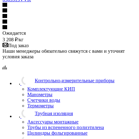
Ожидается
3 208
₽
/кг
Под заказ
Наши менеджеры обязательно свяжутся с вами и уточнят
условия заказа
Контрольно-измерительные приборы
Комплектующие КИП
Манометры
Счетчики воды
Термометры
Трубная изоляция
Аксессуары монтажные
Трубы из вспененного полиэтилена
Цилиндры фольгированные