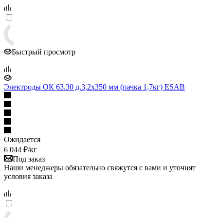
Быстрый просмотр
Электроды ОК 63.30 д.3,2x350 мм (пачка 1,7кг) ESAB
Ожидается
6 044
₽
/кг
Под заказ
Наши менеджеры обязательно свяжутся с вами и уточнят
условия заказа