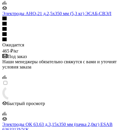
Электроды АНО-21 д.2,5х350 мм (5,3 кг) ЭСАБ-СВЭЛ
Ожидается
465
₽
/кг
Под заказ
Наши менеджеры обязательно свяжутся с вами и уточнят
условия заказа
Быстрый просмотр
Электроды ОК 63.63 д.3,15x350 мм (пачка 2,0кг) ESAB
6363313VVK