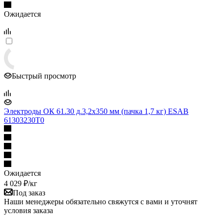
Ожидается
Быстрый просмотр
Электроды ОК 61.30 д.3,2x350 мм (пачка 1,7 кг) ESAB
61303230T0
Ожидается
4 029
₽
/кг
Под заказ
Наши менеджеры обязательно свяжутся с вами и уточнят
условия заказа