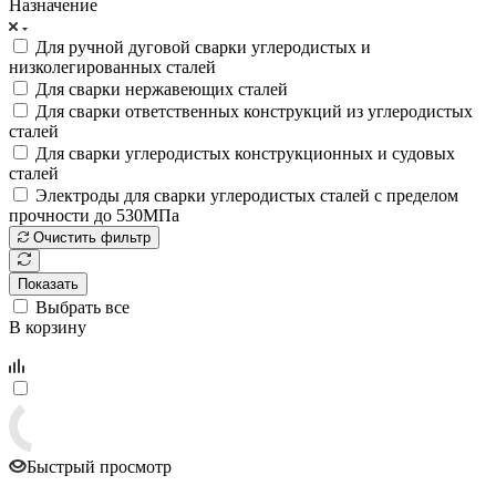
Назначение
Для ручной дуговой сварки углеродистых и
низколегированных сталей
Для сварки нержавеющих сталей
Для сварки ответственных конструкций из углеродистых
сталей
Для сварки углеродистых конструкционных и судовых
сталей
Электроды для сварки углеродистых сталей с пределом
прочности до 530МПа
Очистить фильтр
Показать
Выбрать все
В корзину
Быстрый просмотр