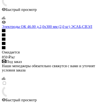
Быстрый просмотр
Электроды ОК 46.00 д.2,0х300 мм (2,0 кг) ЭСАБ-СВЭЛ
Ожидается
859
₽
/кг
Под заказ
Наши менеджеры обязательно свяжутся с вами и уточнят
условия заказа
Быстрый просмотр