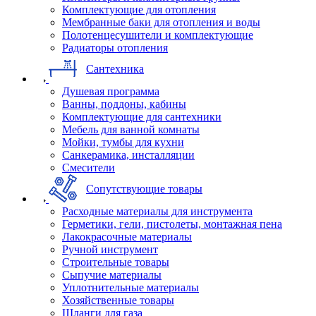
Комплектующие для отопления
Мембранные баки для отопления и воды
Полотенцесушители и комплектующие
Радиаторы отопления
Сантехника
Душевая программа
Ванны, поддоны, кабины
Комплектующие для сантехники
Мебель для ванной комнаты
Мойки, тумбы для кухни
Санкерамика, инсталляции
Смесители
Сопутствующие товары
Расходные материалы для инструмента
Герметики, гели, пистолеты, монтажная пена
Лакокрасочные материалы
Ручной инструмент
Строительные товары
Сыпучие материалы
Уплотнительные материалы
Хозяйственные товары
Шланги для газа