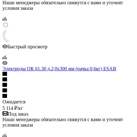
Наши менеджеры обязательно свяжутся с вами и уточнят
условия заказа
Быстрый просмотр
Электроды ОК 61.30 д.2,0x300 мм (пачка 0,6кг) ESAB
Ожидается
5 114
₽
/кг
Под заказ
Наши менеджеры обязательно свяжутся с вами и уточнят
условия заказа