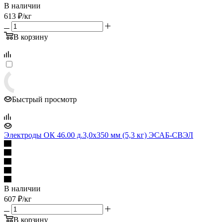
В наличии
613
₽
/кг
В корзину
Быстрый просмотр
Электроды ОК 46.00 д.3,0х350 мм (5,3 кг) ЭСАБ-СВЭЛ
В наличии
607
₽
/кг
В корзину