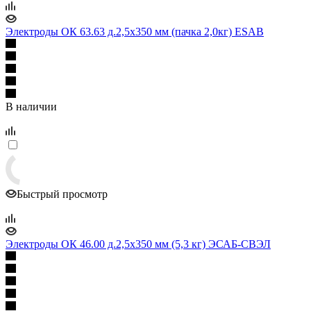
Электроды ОК 63.63 д.2,5x350 мм (пачка 2,0кг) ESAB
В наличии
Быстрый просмотр
Электроды ОК 46.00 д.2,5х350 мм (5,3 кг) ЭСАБ-СВЭЛ