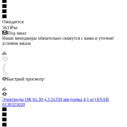
Ожидается
563
₽
/кг
Под заказ
Наши менеджеры обязательно свяжутся с вами и уточнят
условия заказа
Быстрый просмотр
Электроды ОК 61.30 д.3,2x350 мм (пачка 4,1 кг) ESAB
6130323020