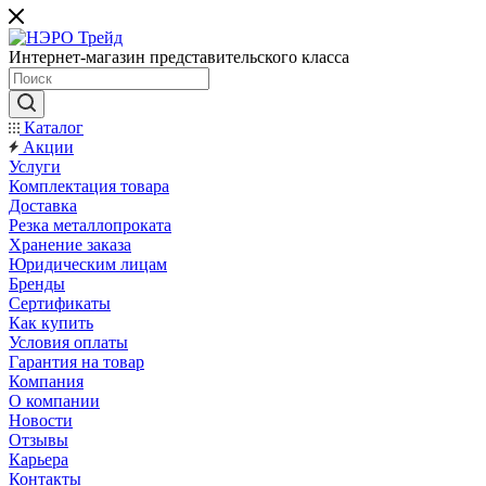
Интернет-магазин представительского класса
Каталог
Акции
Услуги
Комплектация товара
Доставка
Резка металлопроката
Хранение заказа
Юридическим лицам
Бренды
Сертификаты
Как купить
Условия оплаты
Гарантия на товар
Компания
О компании
Новости
Отзывы
Карьера
Контакты