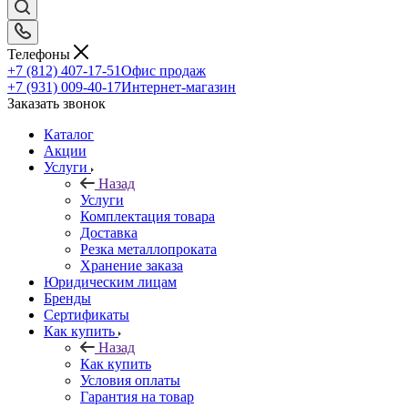
Телефоны
+7 (812) 407-17-51
Офис продаж
+7 (931) 009-40-17
Интернет-магазин
Заказать звонок
Каталог
Акции
Услуги
Назад
Услуги
Комплектация товара
Доставка
Резка металлопроката
Хранение заказа
Юридическим лицам
Бренды
Сертификаты
Как купить
Назад
Как купить
Условия оплаты
Гарантия на товар