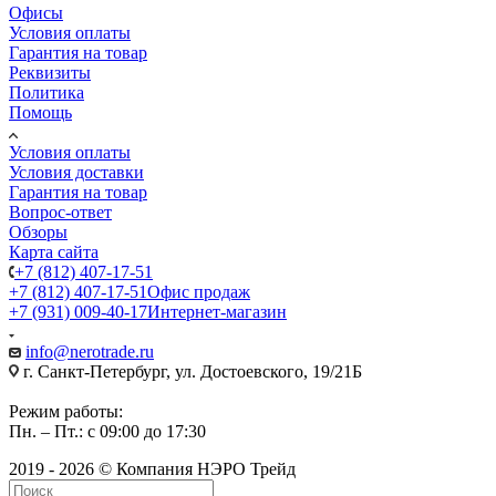
Офисы
Условия оплаты
Гарантия на товар
Реквизиты
Политика
Помощь
Условия оплаты
Условия доставки
Гарантия на товар
Вопрос-ответ
Обзоры
Карта сайта
+7 (812) 407-17-51
+7 (812) 407-17-51
Офис продаж
+7 (931) 009-40-17
Интернет-магазин
info@nerotrade.ru
г. Санкт-Петербург, ул. Достоевского, 19/21Б
Режим работы:
Пн. – Пт.: с 09:00 до 17:30
2019 - 2026 © Компания НЭРО Трейд