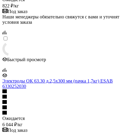
822
₽
/кг
Под заказ
Наши менеджеры обязательно свяжутся с вами и уточнят
условия заказа
Быстрый просмотр
Электроды ОК 63.30 д.2,5x300 мм (пачка 1,7кг) ESAB
6330252030
Ожидается
6 044
₽
/кг
Под заказ