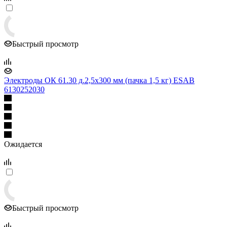
Быстрый просмотр
Электроды ОК 61.30 д.2,5x300 мм (пачка 1,5 кг) ESAB
6130252030
Ожидается
Быстрый просмотр