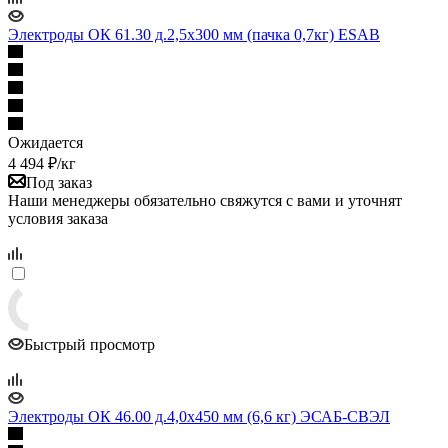
Электроды ОК 61.30 д.2,5x300 мм (пачка 0,7кг) ESAB
Ожидается
4 494
₽
/кг
Под заказ
Наши менеджеры обязательно свяжутся с вами и уточнят
условия заказа
Быстрый просмотр
Электроды ОК 46.00 д.4,0х450 мм (6,6 кг) ЭСАБ-СВЭЛ