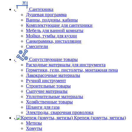
Сантехника
Душевая программа
Ванны, поддоны, кабины
Комплектующие для сантехники
Мебель для ванной комнаты
Мойки, тумбы для кухни
Санкерамика, инсталляции
Смесители
Сопутствующие товары
Расходные материалы для инструмента
Герметики, гели, пистолеты, монтажная пена
Лакокрасочные материалы
Ручной инструмент
Строительные товары
Сыпучие материалы
Уплотнительные материалы
Хозяйственные товары
Шланги для газа
Электроды, сварочная проволока
Крепеж (хомуты, метизы)
Метизы
Хомуты