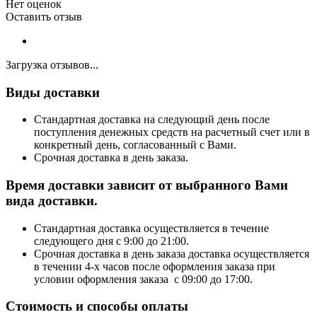
Нет оценок
Оставить отзыв
Загрузка отзывов...
Виды доставки
Стандартная доставка на следующий день после
поступления денежных средств на расчетный счет или в
конкретный день, согласованный с Вами.
Срочная доставка в день заказа.
Время доставки зависит от выбранного Вами
вида доставки.
Стандартная доставка осуществляется в течение
следующего дня с 9:00 до 21:00.
Срочная доставка в день заказа доставка осуществляется
в течении 4-х часов после оформления заказа при
условии оформления заказа с 09:00 до 17:00.
Стоимость и способы оплаты