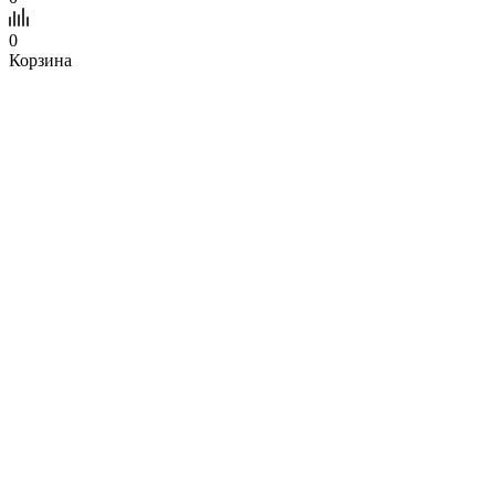
0
Корзина