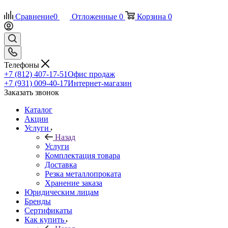
Сравнение
0
Отложенные
0
Корзина
0
Телефоны
+7 (812) 407-17-51
Офис продаж
+7 (931) 009-40-17
Интернет-магазин
Заказать звонок
Каталог
Акции
Услуги
Назад
Услуги
Комплектация товара
Доставка
Резка металлопроката
Хранение заказа
Юридическим лицам
Бренды
Сертификаты
Как купить