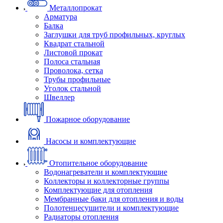
Металлопрокат
Арматура
Балка
Заглушки для труб профильных, круглых
Квадрат стальной
Листовой прокат
Полоса стальная
Проволока, сетка
Трубы профильные
Уголок стальной
Швеллер
Пожарное оборудование
Насосы и комплектующие
Отопительное оборудование
Водонагреватели и комплектующие
Коллекторы и коллекторные группы
Комплектующие для отопления
Мембранные баки для отопления и воды
Полотенцесушители и комплектующие
Радиаторы отопления