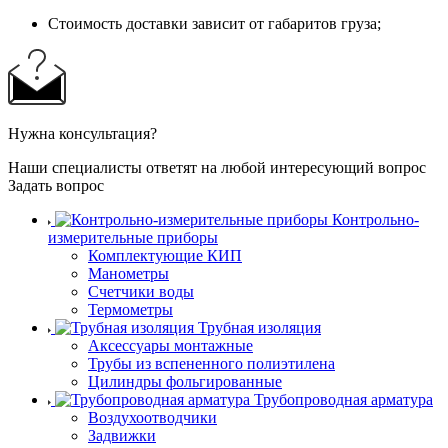
Стоимость доставки зависит от габаритов груза;
Нужна консультация?
Наши специалисты ответят на любой интересующий вопрос
Задать вопрос
Контрольно-
измерительные приборы
Комплектующие КИП
Манометры
Счетчики воды
Термометры
Трубная изоляция
Аксессуары монтажные
Трубы из вспененного полиэтилена
Цилиндры фольгированные
Трубопроводная арматура
Воздухоотводчики
Задвижки