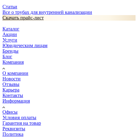
Статьи
Все о трубах для внутренней канализации
Скачать прайс-лист
Каталог
Акции
Услуги
Юридическим лицам
Бренды
Блог
Компания
О компании
Новости
Отзывы
Карьера
Контакты
Информация
Офисы
Условия оплаты
Гарантия на товар
Реквизиты
Политика