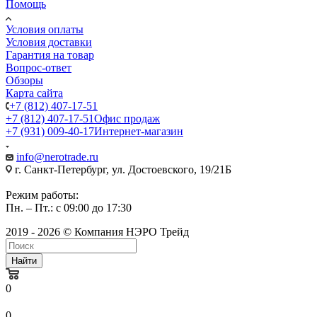
Помощь
Условия оплаты
Условия доставки
Гарантия на товар
Вопрос-ответ
Обзоры
Карта сайта
+7 (812) 407-17-51
+7 (812) 407-17-51
Офис продаж
+7 (931) 009-40-17
Интернет-магазин
info@nerotrade.ru
г. Санкт-Петербург, ул. Достоевского, 19/21Б
Режим работы:
Пн. – Пт.: с 09:00 до 17:30
2019 - 2026 © Компания НЭРО Трейд
Найти
0
0