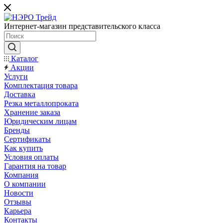
Интернет-магазин представительского класса
Каталог
Акции
Услуги
Комплектация товара
Доставка
Резка металлопроката
Хранение заказа
Юридическим лицам
Бренды
Сертификаты
Как купить
Условия оплаты
Гарантия на товар
Компания
О компании
Новости
Отзывы
Карьера
Контакты