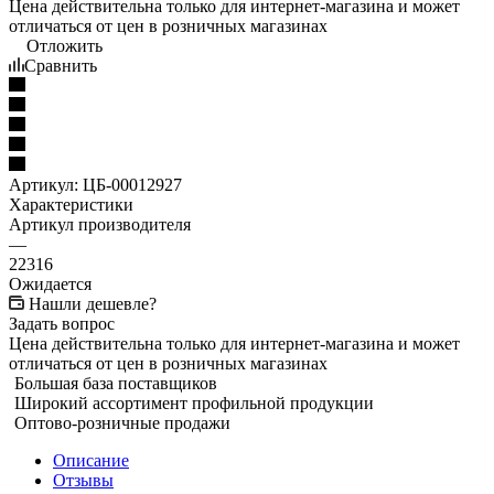
Цена действительна только для интернет-магазина и может
отличаться от цен в розничных магазинах
Отложить
Сравнить
Артикул:
ЦБ-00012927
Характеристики
Артикул производителя
—
22316
Ожидается
Нашли дешевле?
Задать вопрос
Цена действительна только для интернет-магазина и может
отличаться от цен в розничных магазинах
Большая база поставщиков
Широкий ассортимент профильной продукции
Оптово-розничные продажи
Описание
Отзывы