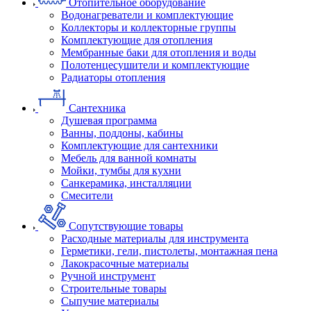
Отопительное оборудование
Водонагреватели и комплектующие
Коллекторы и коллекторные группы
Комплектующие для отопления
Мембранные баки для отопления и воды
Полотенцесушители и комплектующие
Радиаторы отопления
Сантехника
Душевая программа
Ванны, поддоны, кабины
Комплектующие для сантехники
Мебель для ванной комнаты
Мойки, тумбы для кухни
Санкерамика, инсталляции
Смесители
Сопутствующие товары
Расходные материалы для инструмента
Герметики, гели, пистолеты, монтажная пена
Лакокрасочные материалы
Ручной инструмент
Строительные товары
Сыпучие материалы