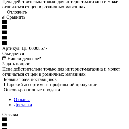
Цена действительна только для интернет-магазина и может
отличаться от цен в розничных магазинах
Отложить
Сравнить
Артикул:
ЦБ-00008577
Ожидается
Нашли дешевле?
Задать вопрос
Цена действительна только для интернет-магазина и может
отличаться от цен в розничных магазинах
Большая база поставщиков
Широкий ассортимент профильной продукции
Оптово-розничные продажи
Отзывы
Доставка
Отзывы