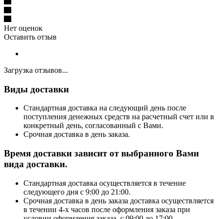
Нет оценок
Оставить отзыв
Загрузка отзывов...
Виды доставки
Стандартная доставка на следующий день после
поступления денежных средств на расчетный счет или в
конкретный день, согласованный с Вами.
Срочная доставка в день заказа.
Время доставки зависит от выбранного Вами
вида доставки.
Стандартная доставка осуществляется в течение
следующего дня с 9:00 до 21:00.
Срочная доставка в день заказа доставка осуществляется
в течении 4-х часов после оформления заказа при
условии оформления заказа с 09:00 до 17:00.