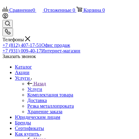
Сравнение
0
Отложенные
0
Корзина
0
Телефоны
+7 (812) 407-17-51
Офис продаж
+7 (931) 009-40-17
Интернет-магазин
Заказать звонок
Каталог
Акции
Услуги
Назад
Услуги
Комплектация товара
Доставка
Резка металлопроката
Хранение заказа
Юридическим лицам
Бренды
Сертификаты
Как купить