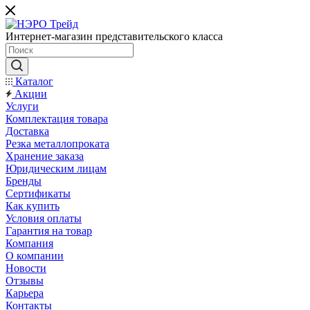
Интернет-магазин представительского класса
Каталог
Акции
Услуги
Комплектация товара
Доставка
Резка металлопроката
Хранение заказа
Юридическим лицам
Бренды
Сертификаты
Как купить
Условия оплаты
Гарантия на товар
Компания
О компании
Новости
Отзывы
Карьера
Контакты