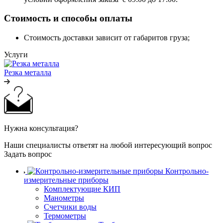
Стоимость и способы оплаты
Стоимость доставки зависит от габаритов груза;
Услуги
Резка металла
Нужна консультация?
Наши специалисты ответят на любой интересующий вопрос
Задать вопрос
Контрольно-
измерительные приборы
Комплектующие КИП
Манометры
Счетчики воды
Термометры