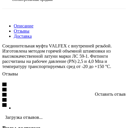
Описание
Отзывы
Доставка
Соединительная муфта VALFEX с внутренней резьбой.
Изготовлена методом горячей объемной штамповки из
высококачественной латуни марки ЛС 59-1. Фитинги
рассчитаны на рабочее давление (PN) 2,5 и 4,0 Мпа и
температуру транспортируемых сред от -20 до +150 °С.
Отзывы
Оставить отзыв
Загрузка отзывов...