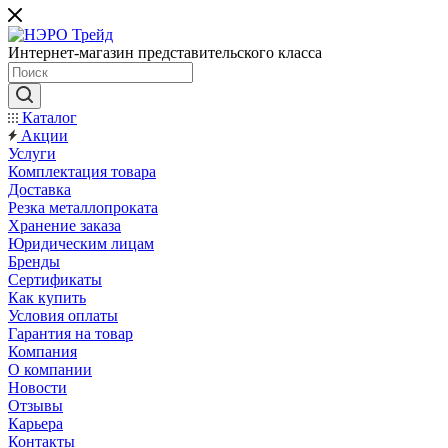
Интернет-магазин представительского класса
Каталог
Акции
Услуги
Комплектация товара
Доставка
Резка металлопроката
Хранение заказа
Юридическим лицам
Бренды
Сертификаты
Как купить
Условия оплаты
Гарантия на товар
Компания
О компании
Новости
Отзывы
Карьера
Контакты