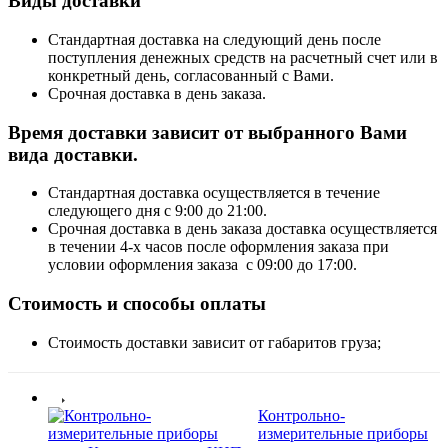
Виды доставки
Стандартная доставка на следующий день после
поступления денежных средств на расчетный счет или в
конкретный день, согласованный с Вами.
Срочная доставка в день заказа.
Время доставки зависит от выбранного Вами
вида доставки.
Стандартная доставка осуществляется в течение
следующего дня с 9:00 до 21:00.
Срочная доставка в день заказа доставка осуществляется
в течении 4-х часов после оформления заказа при
условии оформления заказа с 09:00 до 17:00.
Стоимость и способы оплаты
Стоимость доставки зависит от габаритов груза;
Контрольно-
измерительные приборы