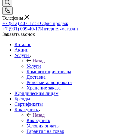
Телефоны
+7 (812) 407-17-51
Офис продаж
+7 (931) 009-40-17
Интернет-магазин
Заказать звонок
Каталог
Акции
Услуги
Назад
Услуги
Комплектация товара
Доставка
Резка металлопроката
Хранение заказа
Юридическим лицам
Бренды
Сертификаты
Как купить
Назад
Как купить
Условия оплаты
Гарантия на товар