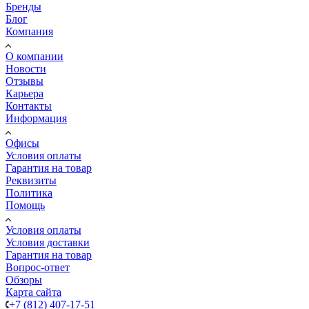
Бренды
Блог
Компания
О компании
Новости
Отзывы
Карьера
Контакты
Информация
Офисы
Условия оплаты
Гарантия на товар
Реквизиты
Политика
Помощь
Условия оплаты
Условия доставки
Гарантия на товар
Вопрос-ответ
Обзоры
Карта сайта
+7 (812) 407-17-51