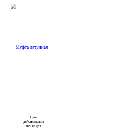
Цена
действительна
только для