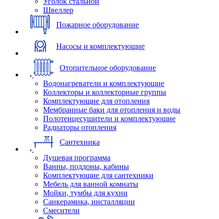
Уголок стальной
Швеллер
Пожарное оборудование
Насосы и комплектующие
Отопительное оборудование
Водонагреватели и комплектующие
Коллекторы и коллекторные группы
Комплектующие для отопления
Мембранные баки для отопления и воды
Полотенцесушители и комплектующие
Радиаторы отопления
Сантехника
Душевая программа
Ванны, поддоны, кабины
Комплектующие для сантехники
Мебель для ванной комнаты
Мойки, тумбы для кухни
Санкерамика, инсталляции
Смесители