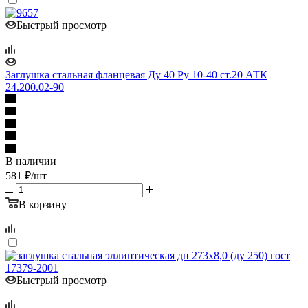
Быстрый просмотр
Заглушка стальная фланцевая Ду 40 Ру 10-40 ст.20 АТК
24.200.02-90
В наличии
581
₽
/шт
В корзину
Быстрый просмотр