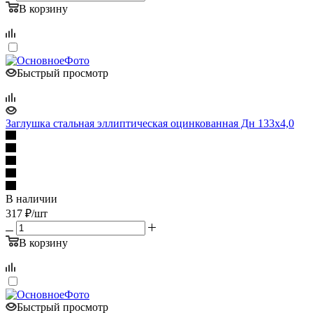
В корзину
Быстрый просмотр
Заглушка стальная эллиптическая оцинкованная Дн 133х4,0
В наличии
317
₽
/шт
В корзину
Быстрый просмотр