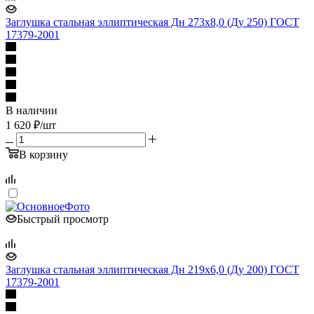
Заглушка стальная эллиптическая Дн 273х8,0 (Ду 250) ГОСТ
17379-2001
В наличии
1 620
₽
/шт
В корзину
Быстрый просмотр
Заглушка стальная эллиптическая Дн 219х6,0 (Ду 200) ГОСТ
17379-2001