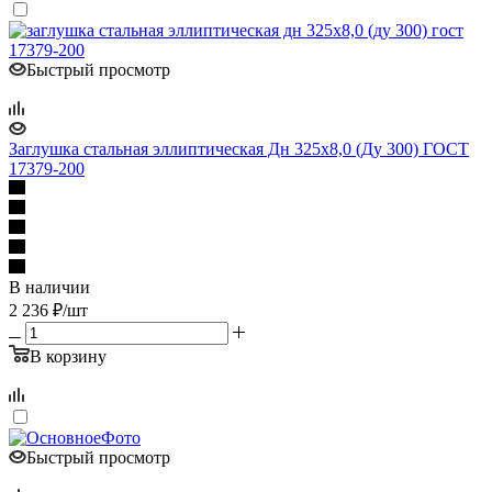
Быстрый просмотр
Заглушка стальная эллиптическая Дн 325х8,0 (Ду 300) ГОСТ
17379-200
В наличии
2 236
₽
/шт
В корзину
Быстрый просмотр