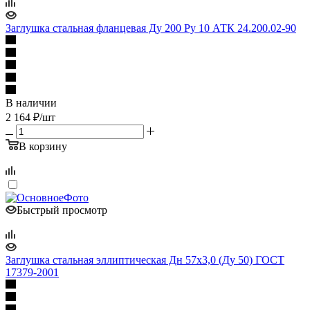
Заглушка стальная фланцевая Ду 200 Ру 10 АТК 24.200.02-90
В наличии
2 164
₽
/шт
В корзину
Быстрый просмотр
Заглушка стальная эллиптическая Дн 57х3,0 (Ду 50) ГОСТ
17379-2001