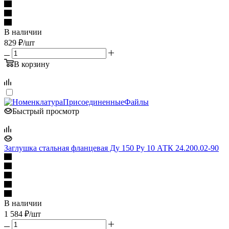
В наличии
829
₽
/шт
В корзину
Быстрый просмотр
Заглушка стальная фланцевая Ду 150 Ру 10 АТК 24.200.02-90
В наличии
1 584
₽
/шт