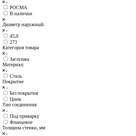
РОСМА
В наличии
Диаметр наружный:
45,0
273
Категория товара
Заглушка
Материал:
Сталь
Покрытие
Без покрытия
Цинк
Тип соединения
Под приварку
Фланцевое
Толщина стенки, мм