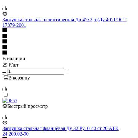
Заглушка стальная эллиптическая Дн 45х2,5 (Ду 40) ГОСТ
17379-2001
В наличии
29
₽
/шт
В корзину
Быстрый просмотр
Заглушка стальная фланцевая Ду 32 Ру10-40 ст.20 АТК
24.200.02-90