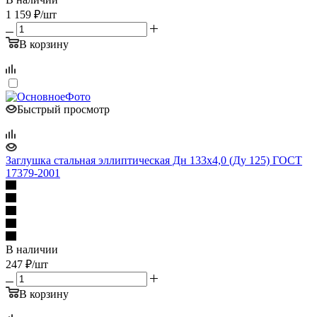
1 159
₽
/шт
В корзину
Быстрый просмотр
Заглушка стальная эллиптическая Дн 133х4,0 (Ду 125) ГОСТ
17379-2001
В наличии
247
₽
/шт
В корзину