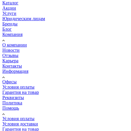
Каталог
Акции
Услуги
Юридическим лицам
Бренды
Блог
Компания
О компании
Новости
Отзывы
Карьера
Контакты
Информация
Офисы
Условия оплаты
Гарантия на товар
Реквизиты
Политика
Помощь
Условия оплаты
Условия доставки
Гарантия на товар