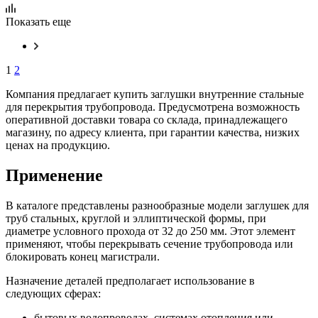
Показать еще
1
2
Компания предлагает купить заглушки внутренние стальные
для перекрытия трубопровода. Предусмотрена возможность
оперативной доставки товара со склада, принадлежащего
магазину, по адресу клиента, при гарантии качества, низких
ценах на продукцию.
Применение
В каталоге представлены разнообразные модели заглушек для
труб стальных, круглой и эллиптической формы, при
диаметре условного прохода от 32 до 250 мм. Этот элемент
применяют, чтобы перекрывать сечение трубопровода или
блокировать конец магистрали.
Назначение деталей предполагает использование в
следующих сферах:
бытовых водопроводах, системах отопления или