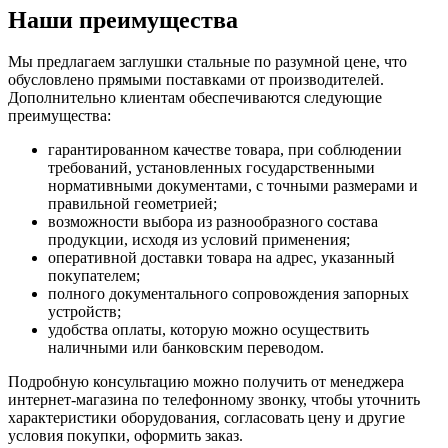
Наши преимущества
Мы предлагаем заглушки стальные по разумной цене, что
обусловлено прямыми поставками от производителей.
Дополнительно клиентам обеспечиваются следующие
преимущества:
гарантированном качестве товара, при соблюдении
требований, установленных государственными
нормативными документами, с точными размерами и
правильной геометрией;
возможности выбора из разнообразного состава
продукции, исходя из условий применения;
оперативной доставки товара на адрес, указанный
покупателем;
полного документального сопровождения запорных
устройств;
удобства оплаты, которую можно осуществить
наличными или банковским переводом.
Подробную консультацию можно получить от менеджера
интернет-магазина по телефонному звонку, чтобы уточнить
характеристики оборудования, согласовать цену и другие
условия покупки, оформить заказ.