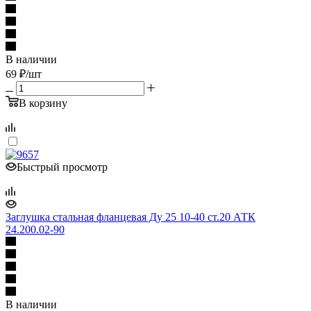
В наличии
69
₽
/шт
В корзину
Быстрый просмотр
Заглушка стальная фланцевая Ду 25 10-40 ст.20 АТК
24.200.02-90
В наличии