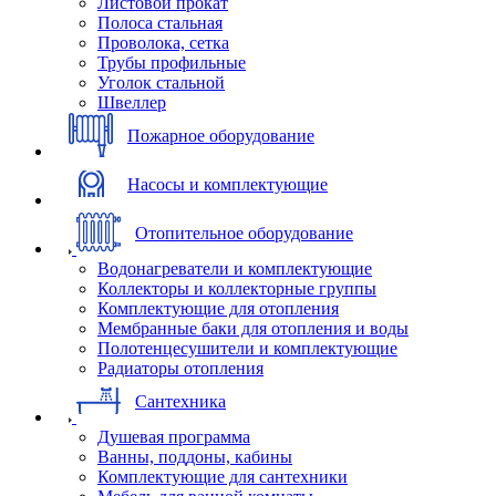
Листовой прокат
Полоса стальная
Проволока, сетка
Трубы профильные
Уголок стальной
Швеллер
Пожарное оборудование
Насосы и комплектующие
Отопительное оборудование
Водонагреватели и комплектующие
Коллекторы и коллекторные группы
Комплектующие для отопления
Мембранные баки для отопления и воды
Полотенцесушители и комплектующие
Радиаторы отопления
Сантехника
Душевая программа
Ванны, поддоны, кабины
Комплектующие для сантехники