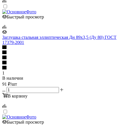
Быстрый просмотр
Заглушка стальная эллиптическая Дн 89х3,5 (Ду 80) ГОСТ
17379-2001
1
В наличии
91
₽
/шт
В корзину
Быстрый просмотр