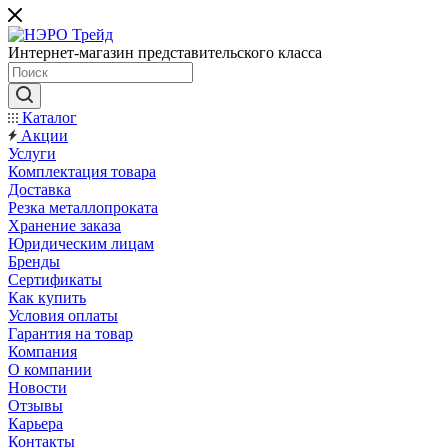
Интернет-магазин представительского класса
Каталог
Акции
Услуги
Комплектация товара
Доставка
Резка металлопроката
Хранение заказа
Юридическим лицам
Бренды
Сертификаты
Как купить
Условия оплаты
Гарантия на товар
Компания
О компании
Новости
Отзывы
Карьера
Контакты