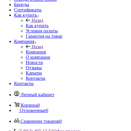
Бренды
Сертификаты
Как купить
Назад
Как купить
Условия оплаты
Гарантия на товар
Компания
Назад
Компания
О компании
Новости
Отзывы
Карьера
Контакты
Контакты
Личный кабинет
Корзина
0
Отложенные
0
Сравнение товаров
0