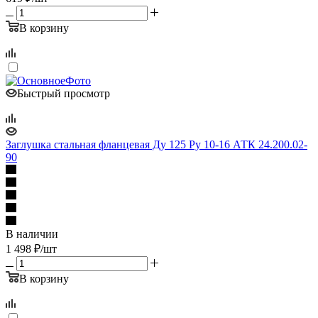
В корзину
Быстрый просмотр
Заглушка стальная фланцевая Ду 125 Ру 10-16 АТК 24.200.02-
90
В наличии
1 498
₽
/шт
В корзину