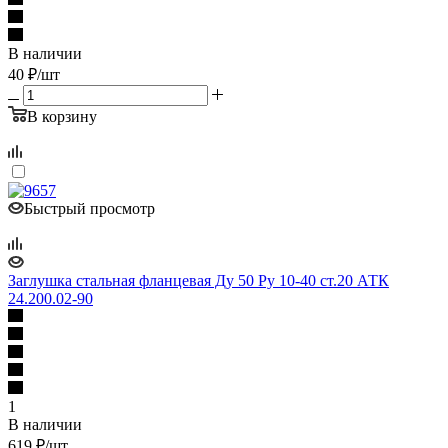
В наличии
40
₽
/шт
В корзину
Быстрый просмотр
Заглушка стальная фланцевая Ду 50 Ру 10-40 ст.20 АТК
24.200.02-90
1
В наличии
619
₽
/шт