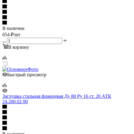
В наличии
654
₽
/шт
В корзину
Быстрый просмотр
Заглушка стальная фланцевая Ду 80 Ру 16 ст. 20 АТК
24.200.02-90
В наличии