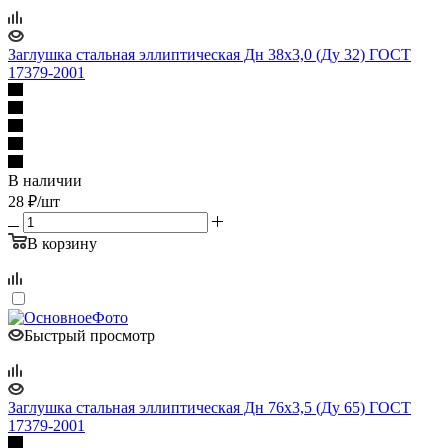
Заглушка стальная эллиптическая Дн 38х3,0 (Ду 32) ГОСТ
17379-2001
В наличии
28
₽
/шт
В корзину
Быстрый просмотр
Заглушка стальная эллиптическая Дн 76х3,5 (Ду 65) ГОСТ
17379-2001