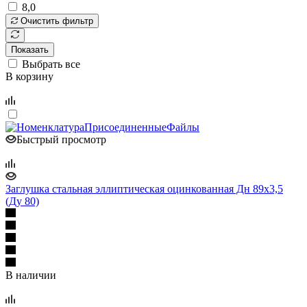
8,0
Очистить фильтр
Показать
Выбрать все
В корзину
Быстрый просмотр
Заглушка стальная эллиптическая оцинкованная Дн 89х3,5
(Ду 80)
В наличии